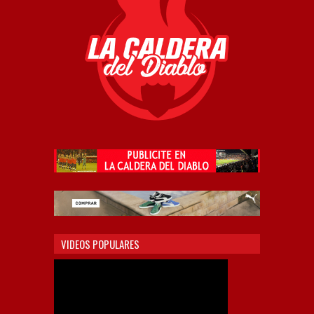
VIDEOS POPULARES