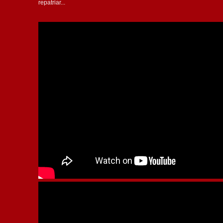
repatriar...