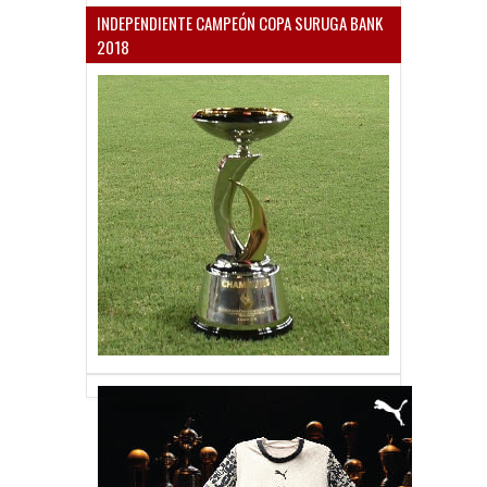
INDEPENDIENTE CAMPEÓN COPA SURUGA BANK
2018