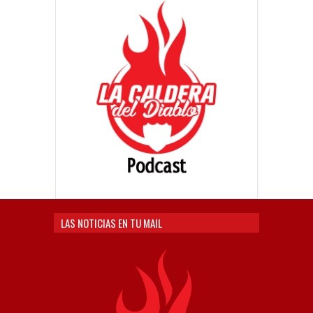
LAS NOTICIAS EN TU MAIL