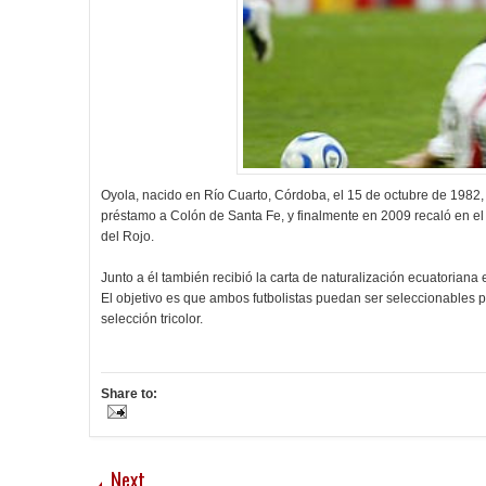
Oyola, nacido en Río Cuarto, Córdoba, el 15 de octubre de 1982,
préstamo a Colón de Santa Fe, y finalmente en 2009 recaló en e
del Rojo.
Junto a él también recibió la carta de naturalización ecuatoriana
El objetivo es que ambos futbolistas puedan ser seleccionables 
selección tricolor.
Share to:
Next