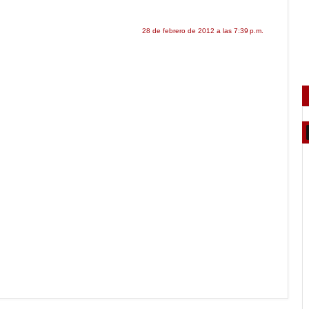
28 de febrero de 2012 a las 7:39 p.m.