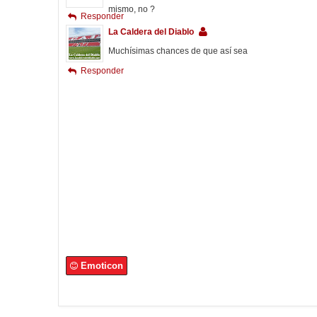
mismo, no ?
Responder
La Caldera del Diablo
Muchísimas chances de que así sea
Responder
Emoticon