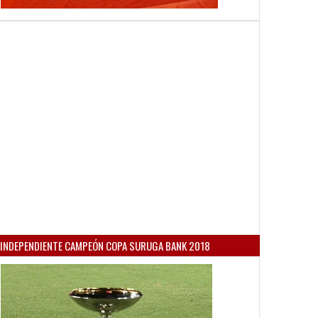
INDEPENDIENTE CAMPEÓN COPA SURUGA BANK 2018