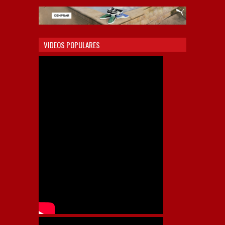
VIDEOS POPULARES