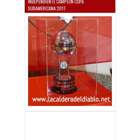
INDEPENDIENTE CAMPEÓN COPA
SUDAMERICANA 2017