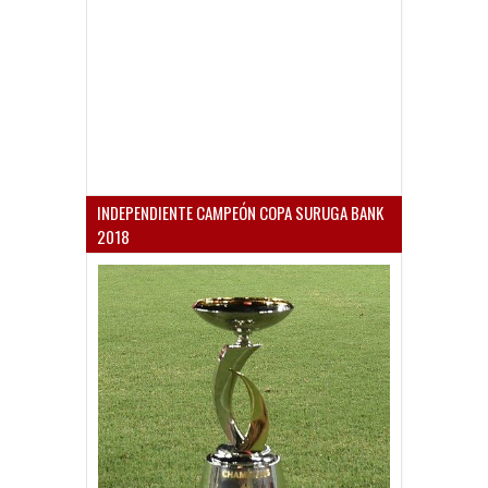
INDEPENDIENTE CAMPEÓN COPA SURUGA BANK
2018