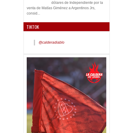
dólares de Independiente por la
venta de Matías Giménez a Argentinos Jrs,
consid...
TIKTOK
@calderadiablo