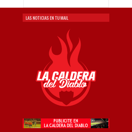
LAS NOTICIAS EN TU MAIL