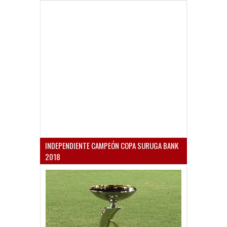
INDEPENDIENTE CAMPEÓN COPA SURUGA BANK
2018