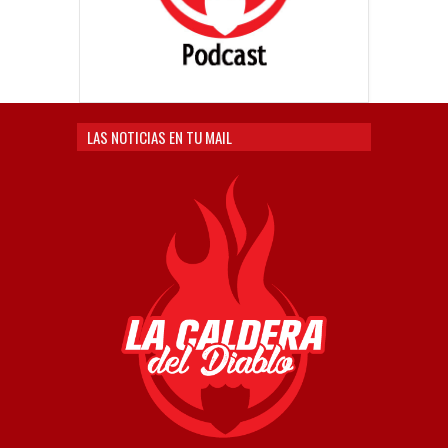
LAS NOTICIAS EN TU MAIL