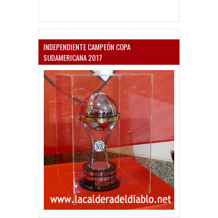
INDEPENDIENTE CAMPEÓN COPA
SUDAMERICANA 2017