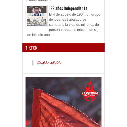
122 años Independiente
El 4 de agosto de 1904, un grupo
de jóvenes trabajadores
cambiaría la vida de millones de
personas durante más de un siglo
con tal solo una ...
TIKTOK
@calderadiablo