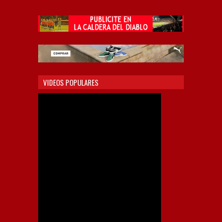
VIDEOS POPULARES