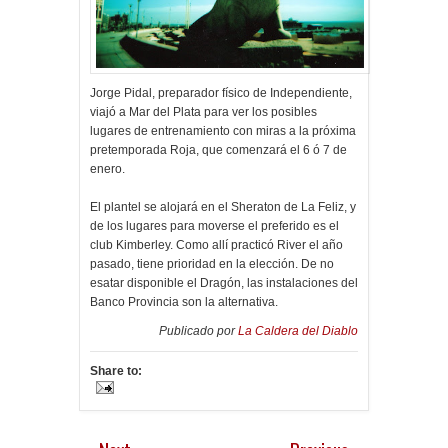
Jorge Pidal, preparador físico de Independiente,
viajó a Mar del Plata para ver los posibles
lugares de entrenamiento con miras a la próxima
pretemporada Roja, que comenzará el 6 ó 7 de
enero.
El plantel se alojará en el Sheraton de La Feliz, y
de los lugares para moverse el preferido es el
club Kimberley. Como allí practicó River el año
pasado, tiene prioridad en la elección. De no
esatar disponible el Dragón, las instalaciones del
Banco Provincia son la alternativa.
Publicado por
La Caldera del Diablo
Share to: