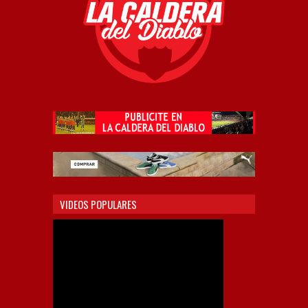
VIDEOS POPULARES