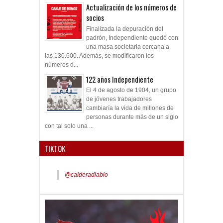
Actualización de los números de
socios
Finalizada la depuración del
padrón, Independiente quedó con
una masa societaria cercana a
las 130.600. Además, se modificaron los
números d...
122 años Independiente
El 4 de agosto de 1904, un grupo
de jóvenes trabajadores
cambiaría la vida de millones de
personas durante más de un siglo
con tal solo una ...
TIKTOK
@calderadiablo