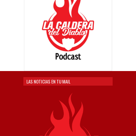
LAS NOTICIAS EN TU MAIL