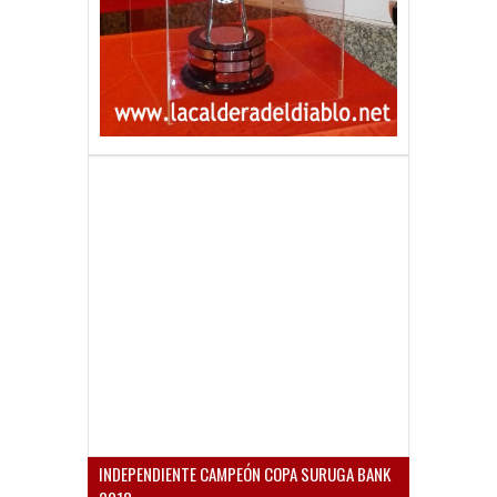
INDEPENDIENTE CAMPEÓN COPA SURUGA BANK