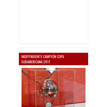
INDEPENDIENTE CAMPEÓN COPA
SUDAMERICANA 2017