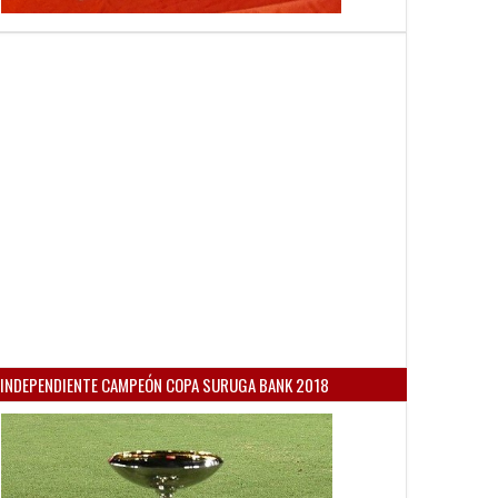
INDEPENDIENTE CAMPEÓN COPA SURUGA BANK 2018