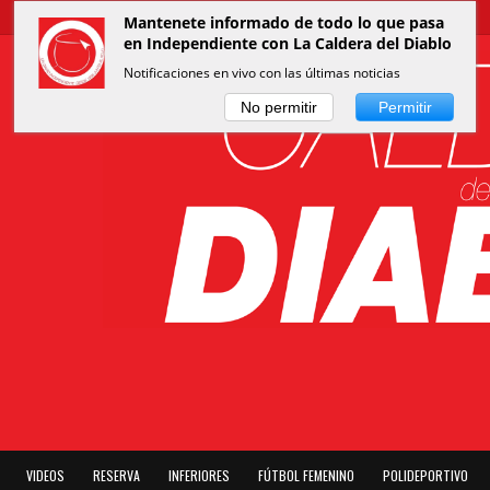
Mantenete informado de todo lo que pasa
en Independiente con La Caldera del Diablo
Notificaciones en vivo con las últimas noticias
No permitir
Permitir
VIDEOS
RESERVA
INFERIORES
FÚTBOL FEMENINO
POLIDEPORTIVO