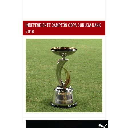
INDEPENDIENTE CAMPEÓN COPA SURUGA BANK
2018