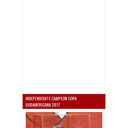
INDEPENDIENTE CAMPEÓN COPA
SUDAMERICANA 2017