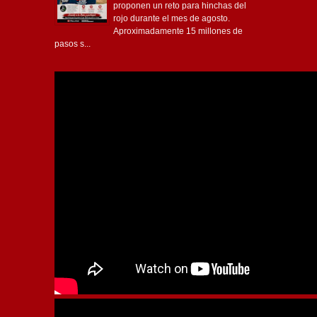
proponen un reto para hinchas del
rojo durante el mes de agosto.
Aproximadamente 15 millones de
pasos s...