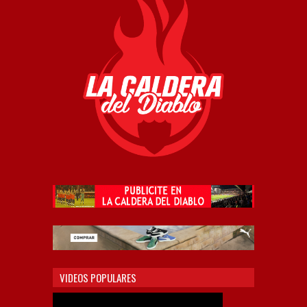
VIDEOS POPULARES