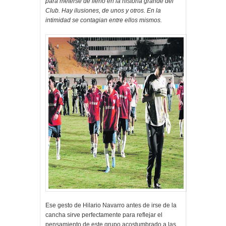
para meterse de lleno en la historia grande del
Club. Hay ilusiones, de unos y otros. En la
intimidad se contagian entre ellos mismos.
Ese gesto de Hilario Navarro antes de irse de la
cancha sirve perfectamente para reflejar el
pensamiento de este grupo acostumbrado a las