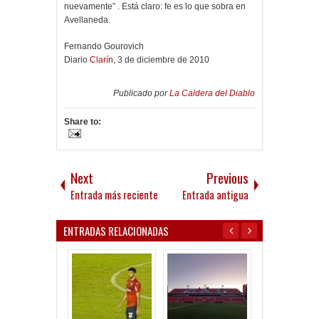
nuevamente” . Está claro: fe es lo que sobra en
Avellaneda.
Fernando Gourovich
Diario
Clarín
, 3 de diciembre de 2010
Publicado por
La Caldera del Diablo
Share to:
Next
Previous
Entrada más reciente
Entrada antigua
ENTRADAS RELACIONADAS