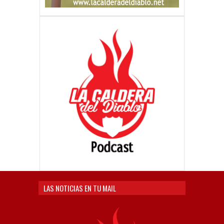
LAS NOTICIAS EN TU MAIL