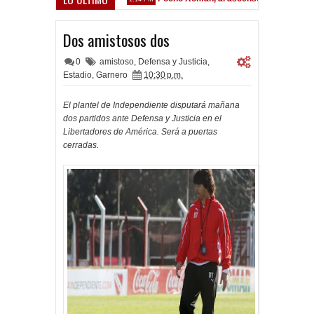
Dos amistosos dos
0
amistoso
,
Defensa y Justicia
,
Estadio
,
Garnero
10:30 p.m.
El plantel de Independiente disputará mañana
dos partidos ante Defensa y Justicia en el
Libertadores de América. Será a puertas
cerradas.