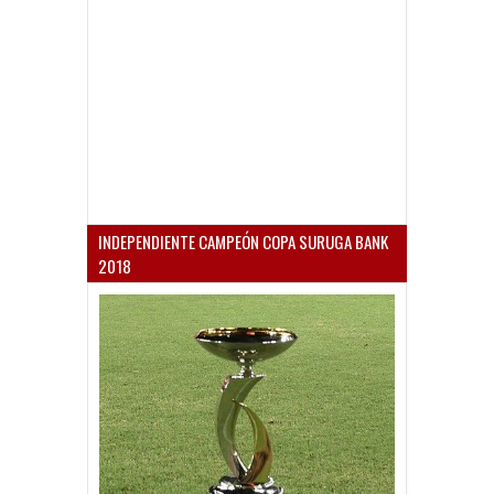
INDEPENDIENTE CAMPEÓN COPA SURUGA BANK
2018