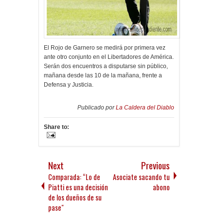
El Rojo de Garnero se medirá por primera vez
ante otro conjunto en el Libertadores de América.
Serán dos encuentros a disputarse sin público,
mañana desde las 10 de la mañana, frente a
Defensa y Justicia.
Publicado por
La Caldera del Diablo
Share to:
Next
Previous
Comparada: “Lo de
Asociate sacando tu
Piatti es una decisión
abono
de los dueños de su
pase"