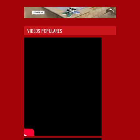
VIDEOS POPULARES