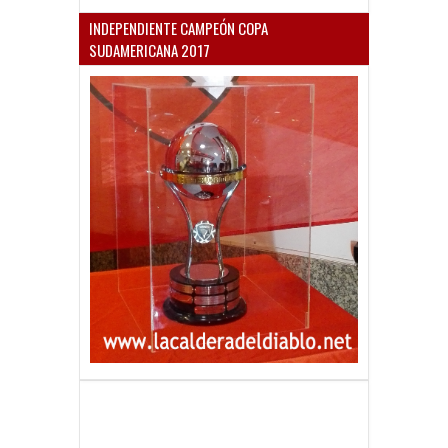
INDEPENDIENTE CAMPEÓN COPA
SUDAMERICANA 2017