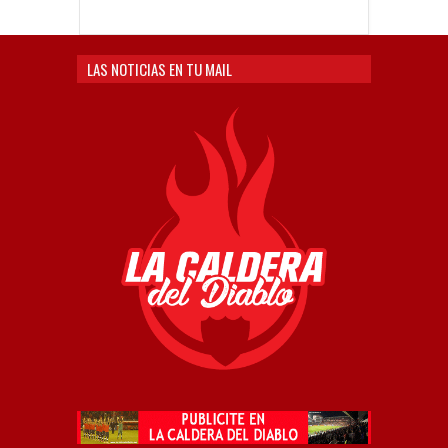
LAS NOTICIAS EN TU MAIL