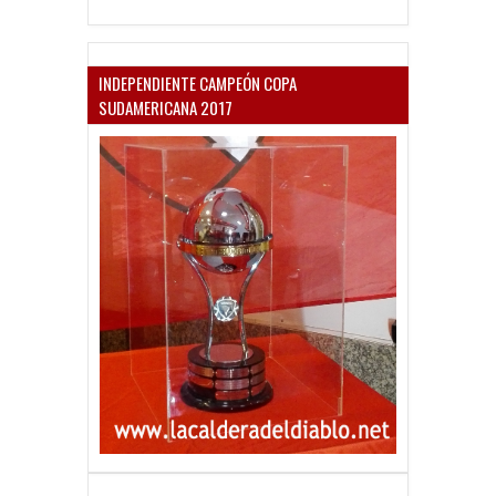
INDEPENDIENTE CAMPEÓN COPA
SUDAMERICANA 2017