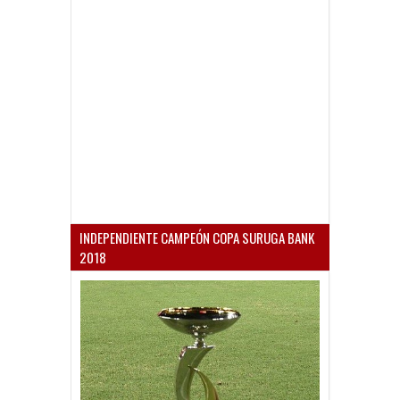
INDEPENDIENTE CAMPEÓN COPA SURUGA BANK
2018