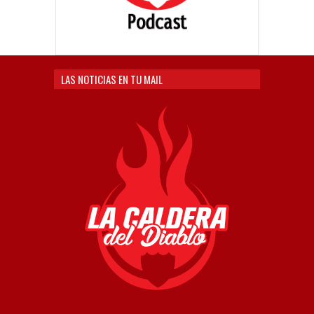
LAS NOTICIAS EN TU MAIL