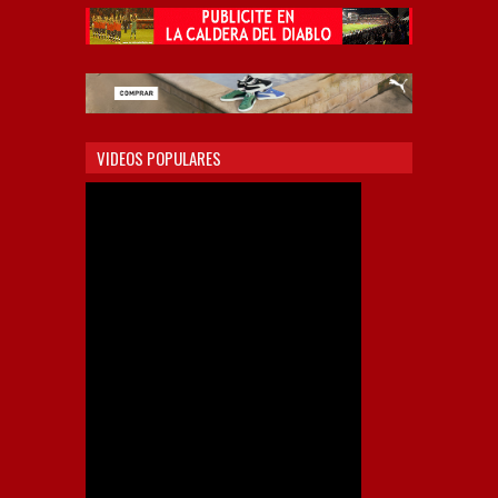
VIDEOS POPULARES