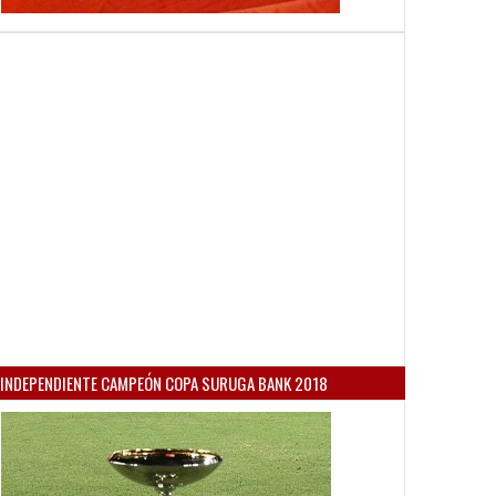
INDEPENDIENTE CAMPEÓN COPA SURUGA BANK 2018