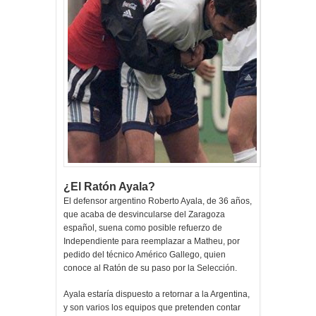
¿El Ratón Ayala?
El defensor argentino Roberto Ayala, de 36 años,
que acaba de desvincularse del Zaragoza
español, suena como posible refuerzo de
Independiente para reemplazar a Matheu, por
pedido del técnico Américo Gallego, quien
conoce al Ratón de su paso por la Selección.
Ayala estaría dispuesto a retornar a la Argentina,
y son varios los equipos que pretenden contar