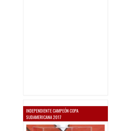
INDEPENDIENTE CAMPEÓN COPA
SUDAMERICANA 2017