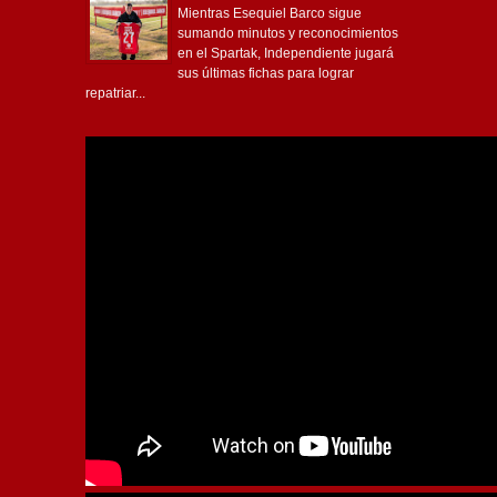
Mientras Esequiel Barco sigue
sumando minutos y reconocimientos
en el Spartak, Independiente jugará
sus últimas fichas para lograr
repatriar...