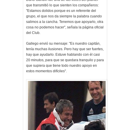
que transmitió lo que sienten los compañeros:
"Estamos dolidos porque es un referente del
grupo, el que nos da siempre la palabra cuando
salimos a la cancha. Tenemos que apoyarlo, otra
cosa no podemos hacer", señala la página oficial
del Club.
Gallego envió su mensaje: "Es nuestro capitán,
tenía muchas ilusiones. Pero hay que ser fuertes,
hay que ayudarlo. Estuve hablando con él casi
20 minutos, para que se quedara tranquilo y para
que supiera que tiene todo nuestro apoyo en
estos momentos difíciles".