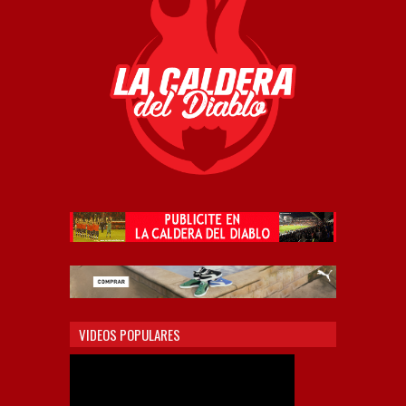
VIDEOS POPULARES