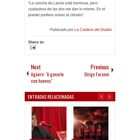
"La cancha de Lanús está hermosa, pero
cualquiera de las dos me dan lo mismo. En el
plantel prefiere volver al cilindro".
Publicado por
La Caldera del Diablo
Share to:
Next
Previous
Agüero: "A ganarlo
Dirige Faraoni
con huevos"
ENTRADAS RELACIONADAS