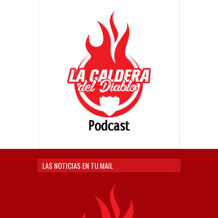
LAS NOTICIAS EN TU MAIL