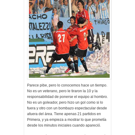
Parece pibe, pero lo conocemos hace un tiempo.
No es un veterano, pero le tiraron la 10 y la
responsabilidad de ponerse el equipo al hombro.
No es un goleador, pero hizo un gol como si lo
fuera y otro con un bombazo espectacular desde
afuera del área. Tiene apenas 21 partidos en
Primera, y ya empieza a mostrar lo que prometía
desde los minutos iniciales cuando apareció.