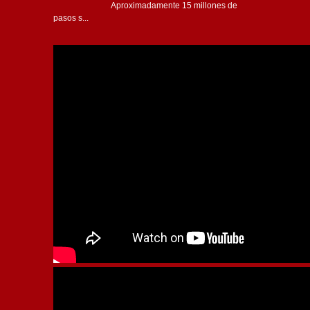
Aproximadamente 15 millones de
pasos s...