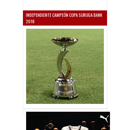
INDEPENDIENTE CAMPEÓN COPA SURUGA BANK
2018