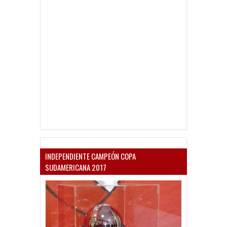
INDEPENDIENTE CAMPEÓN COPA
SUDAMERICANA 2017