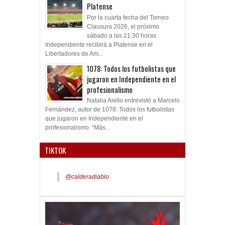
Platense
Por la cuarta fecha del Torneo
Clausura 2026, el próximo
sábado a las 21:30 horas
Independiente recibirá a Platense en el
Libertadores de Am...
1078: Todos los futbolistas que
jugaron en Independiente en el
profesionalismo
Natalia Aiello entrevistó a Marcelo
Fernández, autor de 1078: Todos los futbolistas
que jugaron en Independiente en el
profesionalismo. “Más...
TIKTOK
@calderadiablo