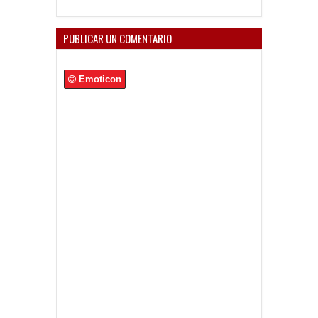
PUBLICAR UN COMENTARIO
Emoticon