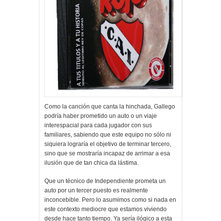
Como la canción que canta la hinchada, Gallego
podría haber prometido un auto o un viaje
interespacial para cada jugador con sus
familiares, sabiendo que este equipo no sólo ni
siquiera lograría el objetivo de terminar tercero,
sino que se mostraría incapaz de arrimar a esa
ilusión que de tan chica da lástima.
Que un técnico de Independiente prometa un
auto por un tercer puesto es realmente
inconcebible. Pero lo asumimos como si nada en
este contexto mediocre que estamos viviendo
desde hace tanto tiempo. Ya sería ilógico a esta