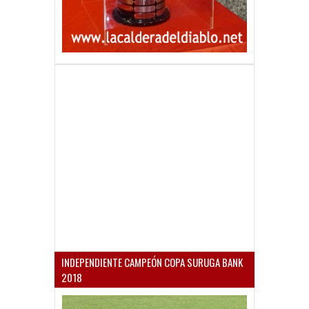
INDEPENDIENTE CAMPEÓN COPA SURUGA BANK
2018