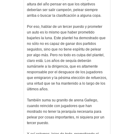
altura del año pensar en que los objetivos
deberían ser salir campeón, pelear siempre
arriba o buscar la clasificación a alguna copa.
Por eso, hablar de un tercer puesto y prometer
un auto es lo mismo que haber prometido
bajarles la luna. Este plantel ha demostrado que
no sólo no es capaz de ganar dos partidos
seguidos, sino que no tiene espíritu de pelear
por algo más. Pero no todo es culpa del plantel,
claro está. Los años de sequía deberán
sumársele a la dirigencia, que es altamente
responsable por el desguace de los jugadores
que emigraron y la pésima elección de refuerzos,
una virtud que se ha mantenido a lo largo de los
últimos años.
También suma su granito de arena Gallego,
cuando reincide con jugadores que han
mostrado no tener la jerarquía necesaria para
pelear por cosas importantes, ni siquiera por un
tercer puesto.