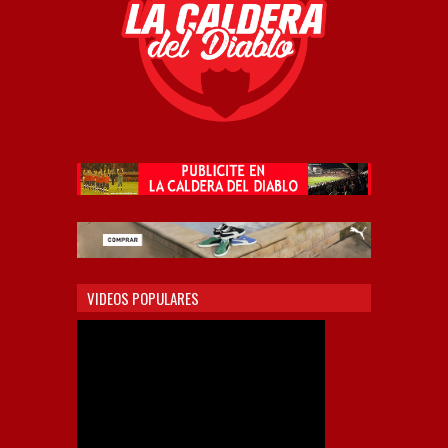
VIDEOS POPULARES