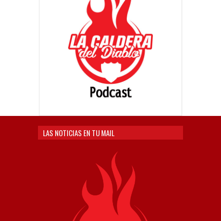
LAS NOTICIAS EN TU MAIL