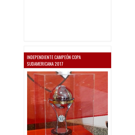
INDEPENDIENTE CAMPEÓN COPA
SUDAMERICANA 2017