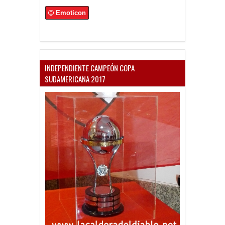
Emoticon
INDEPENDIENTE CAMPEÓN COPA
SUDAMERICANA 2017