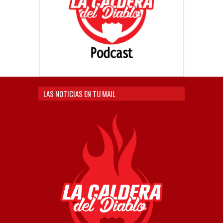
LAS NOTICIAS EN TU MAIL