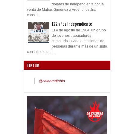
dólares de Independiente por la
venta de Matías Giménez a Argentinos Jrs,
consid...
122 años Independiente
El 4 de agosto de 1904, un grupo
de jóvenes trabajadores
cambiaría la vida de millones de
personas durante más de un siglo
con tal solo una ...
TIKTOK
@calderadiablo