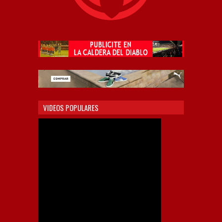
VIDEOS POPULARES