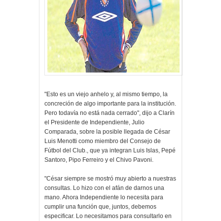
"Esto es un viejo anhelo y, al mismo tiempo, la
concreción de algo importante para la institución.
Pero todavía no está nada cerrado", dijo a Clarín
el Presidente de Independiente, Julio
Comparada, sobre la posible llegada de César
Luis Menotti como miembro del Consejo de
Fútbol del Club., que ya integran Luis Islas, Pepé
Santoro, Pipo Ferreiro y el Chivo Pavoni.
"César siempre se mostró muy abierto a nuestras
consultas. Lo hizo con el afán de darnos una
mano. Ahora Independiente lo necesita para
cumplir una función que, juntos, debemos
especificar. Lo necesitamos para consultarlo en