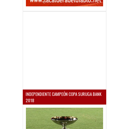
INDEPENDIENTE CAMPEÓN COPA SURUGA BANK
2018