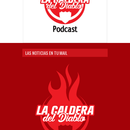
LAS NOTICIAS EN TU MAIL