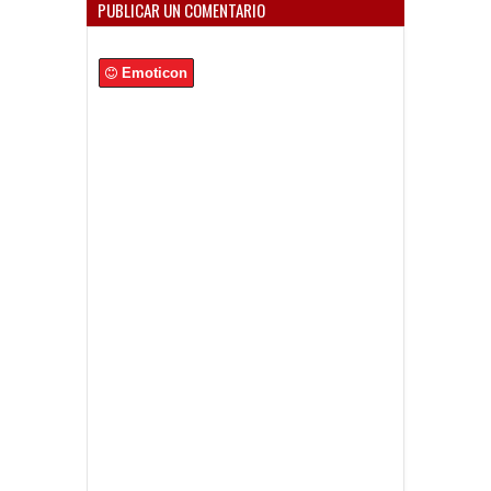
PUBLICAR UN COMENTARIO
Emoticon