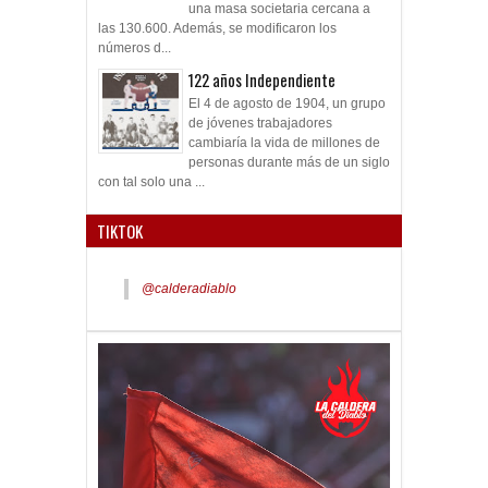
una masa societaria cercana a
las 130.600. Además, se modificaron los
números d...
122 años Independiente
El 4 de agosto de 1904, un grupo
de jóvenes trabajadores
cambiaría la vida de millones de
personas durante más de un siglo
con tal solo una ...
TIKTOK
@calderadiablo