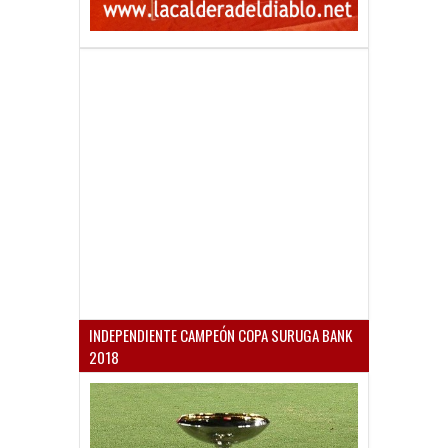
INDEPENDIENTE CAMPEÓN COPA SURUGA BANK
2018