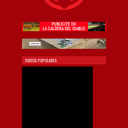
VIDEOS POPULARES