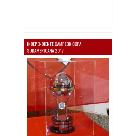
INDEPENDIENTE CAMPEÓN COPA
SUDAMERICANA 2017