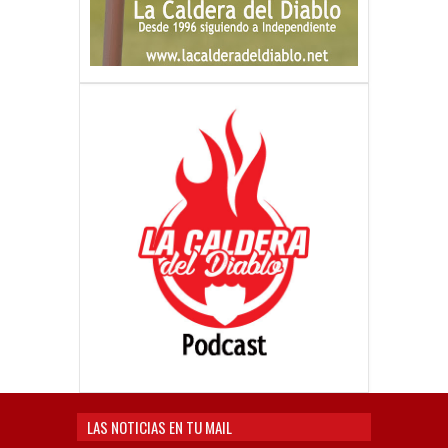
LAS NOTICIAS EN TU MAIL