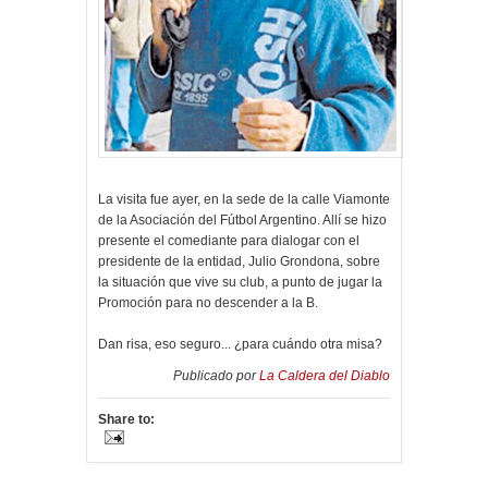
La visita fue ayer, en la sede de la calle Viamonte
de la Asociación del Fútbol Argentino. Allí se hizo
presente el comediante para dialogar con el
presidente de la entidad, Julio Grondona, sobre
la situación que vive su club, a punto de jugar la
Promoción para no descender a la B.
Dan risa, eso seguro... ¿para cuándo otra misa?
Publicado por
La Caldera del Diablo
Share to: