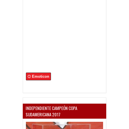
Emoticon
INDEPENDIENTE CAMPEÓN COPA
SUDAMERICANA 2017