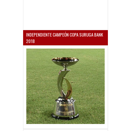
INDEPENDIENTE CAMPEÓN COPA SURUGA BANK
2018