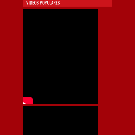
VIDEOS POPULARES