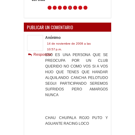
PUBLICAR UN COMENTARIO
Anónimo
14 de noviembre de 2008 a las
10:57 p.m.
Responder
ESO ES UNA PERSONA QUE SE
PREOCUPA POR UN CLUB
QUERIDO NO COMO VOS SI A VOS
HIJO QUE TENES QUE HANDAR
ALQUILANDO CANCHA PELOTUDO
SEGUI PARTICIPANDO SEREMOS
SUFRIDOS PERO AMARGOS
NUNCA
CHAU CHUPALA ROJO PUTO Y
AGUANTE RACING LOCO