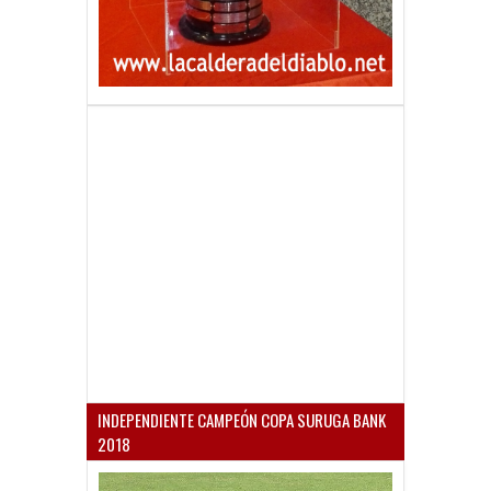
INDEPENDIENTE CAMPEÓN COPA SURUGA BANK
2018