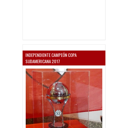
INDEPENDIENTE CAMPEÓN COPA
SUDAMERICANA 2017