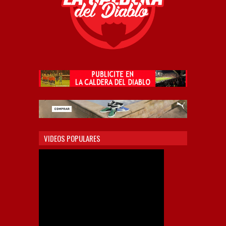
VIDEOS POPULARES