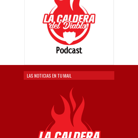
LAS NOTICIAS EN TU MAIL