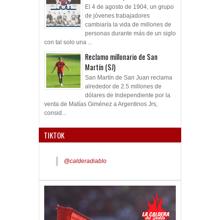
El 4 de agosto de 1904, un grupo
de jóvenes trabajadores
cambiaría la vida de millones de
personas durante más de un siglo
con tal solo una ...
Reclamo millonario de San
Martín (SJ)
San Martín de San Juan reclama
alrededor de 2.5 millones de
dólares de Independiente por la
venta de Matías Giménez a Argentinos Jrs,
consid...
TIKTOK
@calderadiablo