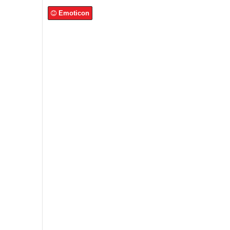
Emoticon