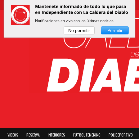
Mantenete informado de todo lo que pasa
en Independiente con La Caldera del Diablo
Notificaciones en vivo con las últimas noticias
No permitir
Permitir
VIDEOS
RESERVA
INFERIORES
FÚTBOL FEMENINO
POLIDEPORTIVO