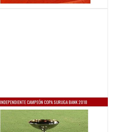
INDEPENDIENTE CAMPEÓN COPA SURUGA BANK 2018