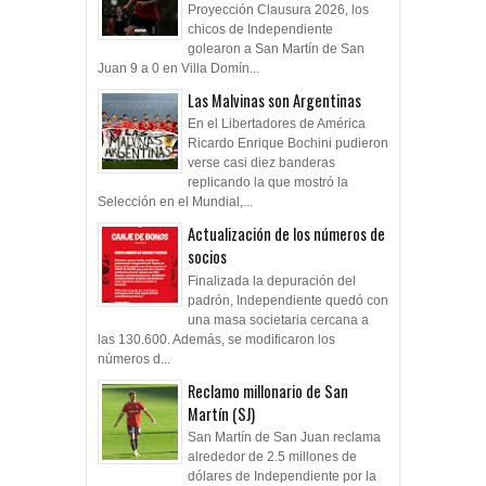
Proyección Clausura 2026, los
chicos de Independiente
golearon a San Martín de San
Juan 9 a 0 en Villa Domín...
Las Malvinas son Argentinas
En el Libertadores de América
Ricardo Enrique Bochini pudieron
verse casi diez banderas
replicando la que mostró la
Selección en el Mundial,...
Actualización de los números de
socios
Finalizada la depuración del
padrón, Independiente quedó con
una masa societaria cercana a
las 130.600. Además, se modificaron los
números d...
Reclamo millonario de San
Martín (SJ)
San Martín de San Juan reclama
alrededor de 2.5 millones de
dólares de Independiente por la