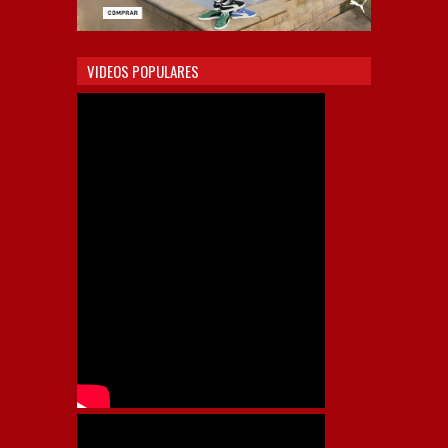
VIDEOS POPULARES