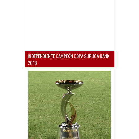
INDEPENDIENTE CAMPEÓN COPA SURUGA BANK
2018