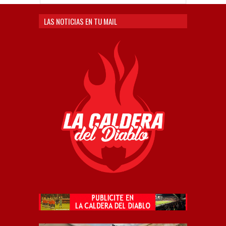
LAS NOTICIAS EN TU MAIL