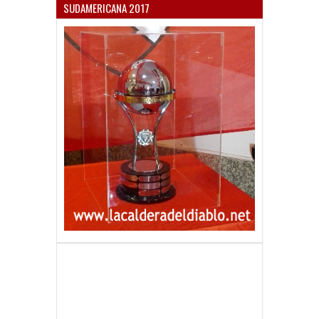
SUDAMERICANA 2017