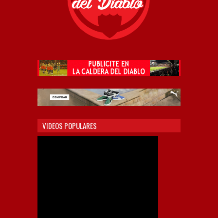
VIDEOS POPULARES