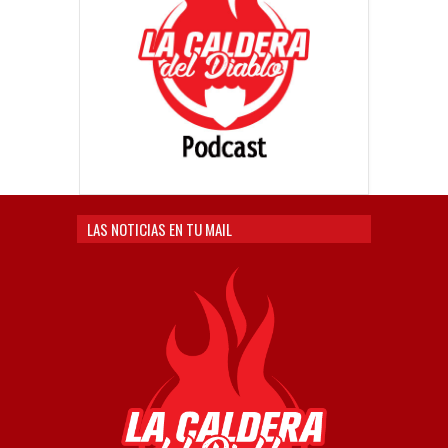
LAS NOTICIAS EN TU MAIL