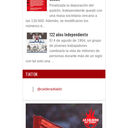
Finalizada la depuración del
padrón, Independiente quedó con
una masa societaria cercana a
las 130.600. Además, se modificaron los
números d...
122 años Independiente
El 4 de agosto de 1904, un grupo
de jóvenes trabajadores
cambiaría la vida de millones de
personas durante más de un siglo
con tal solo una ...
TIKTOK
@calderadiablo