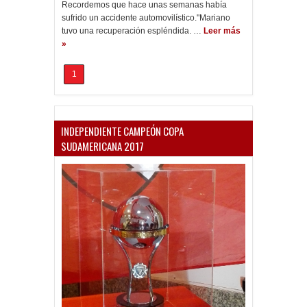
Recordemos que hace unas semanas había
sufrido un accidente automovilístico."Mariano
tuvo una recuperación espléndida. …
Leer más
»
1
INDEPENDIENTE CAMPEÓN COPA
SUDAMERICANA 2017