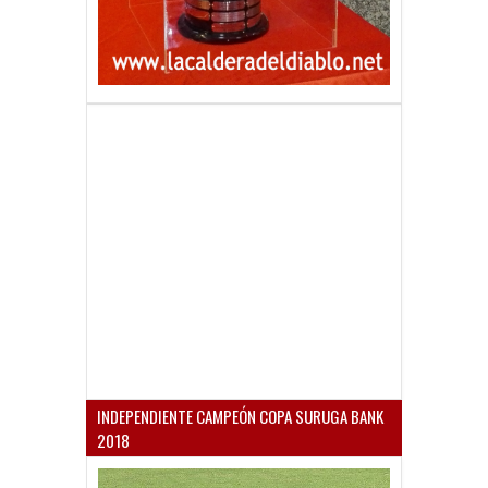
INDEPENDIENTE CAMPEÓN COPA SURUGA BANK
2018