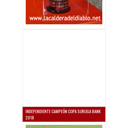
INDEPENDIENTE CAMPEÓN COPA SURUGA BANK
2018