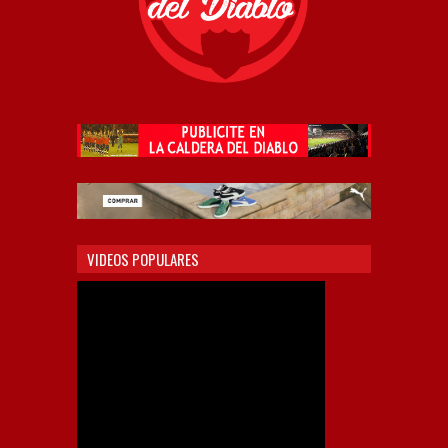
VIDEOS POPULARES