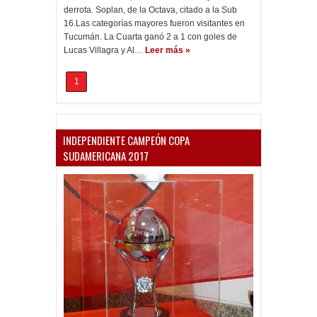
derrota. Soplan, de la Octava, citado a la Sub
16.Las categorías mayores fueron visitantes en
Tucumán. La Cuarta ganó 2 a 1 con goles de
Lucas Villagra y Al…
Leer más »
1
INDEPENDIENTE CAMPEÓN COPA
SUDAMERICANA 2017