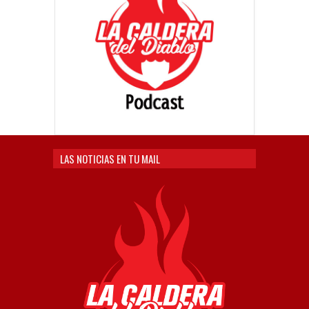
LAS NOTICIAS EN TU MAIL