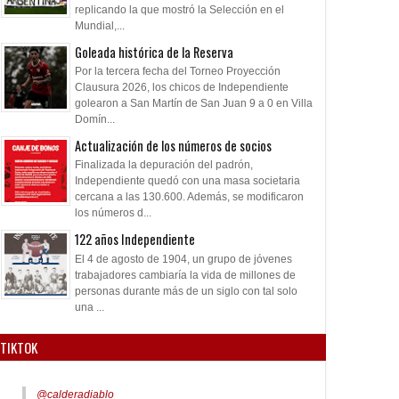
replicando la que mostró la Selección en el
Mundial,...
Goleada histórica de la Reserva
Por la tercera fecha del Torneo Proyección
Clausura 2026, los chicos de Independiente
golearon a San Martín de San Juan 9 a 0 en Villa
Domín...
Actualización de los números de socios
Finalizada la depuración del padrón,
Independiente quedó con una masa societaria
cercana a las 130.600. Además, se modificaron
los números d...
122 años Independiente
El 4 de agosto de 1904, un grupo de jóvenes
trabajadores cambiaría la vida de millones de
personas durante más de un siglo con tal solo
una ...
TIKTOK
@calderadiablo