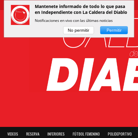
Mantenete informado de todo lo que pasa
en Independiente con La Caldera del Diablo
Notificaciones en vivo con las últimas noticias
No permitir
Permitir
VIDEOS
RESERVA
INFERIORES
FÚTBOL FEMENINO
POLIDEPORTIVO