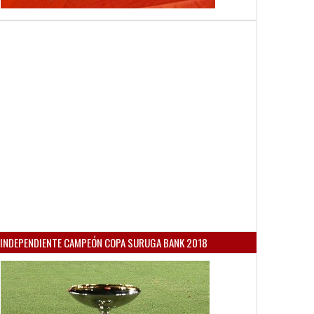
INDEPENDIENTE CAMPEÓN COPA SURUGA BANK 2018