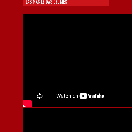
LAS MÁS LEÍDAS DEL MES