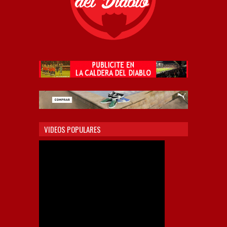
VIDEOS POPULARES