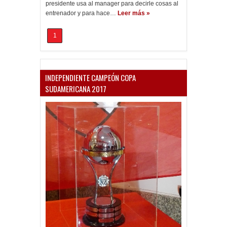
presidente usa al manager para decirle cosas al
entrenador y para hace…
Leer más »
1
INDEPENDIENTE CAMPEÓN COPA
SUDAMERICANA 2017