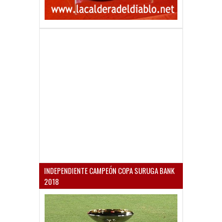
INDEPENDIENTE CAMPEÓN COPA SURUGA BANK
2018