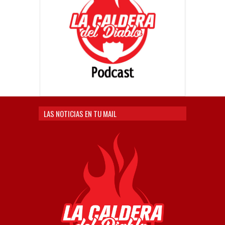
LAS NOTICIAS EN TU MAIL