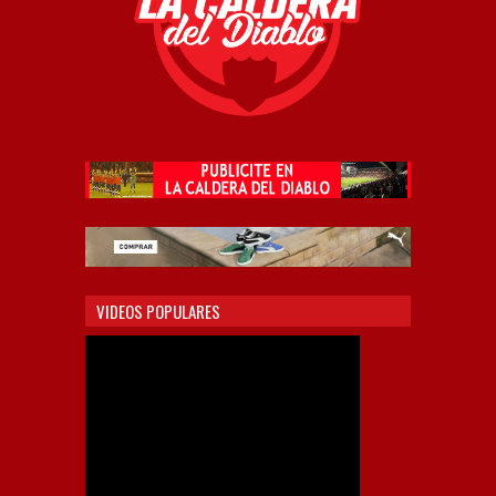
VIDEOS POPULARES