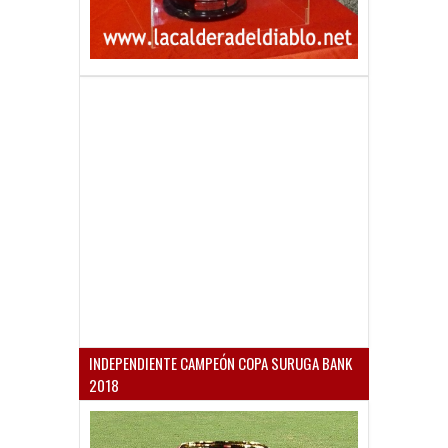
INDEPENDIENTE CAMPEÓN COPA SURUGA BANK
2018