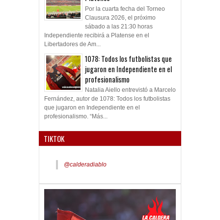
Por la cuarta fecha del Torneo
Clausura 2026, el próximo
sábado a las 21:30 horas
Independiente recibirá a Platense en el
Libertadores de Am...
1078: Todos los futbolistas que
jugaron en Independiente en el
profesionalismo
Natalia Aiello entrevistó a Marcelo
Fernández, autor de 1078: Todos los futbolistas
que jugaron en Independiente en el
profesionalismo. “Más...
TIKTOK
@calderadiablo