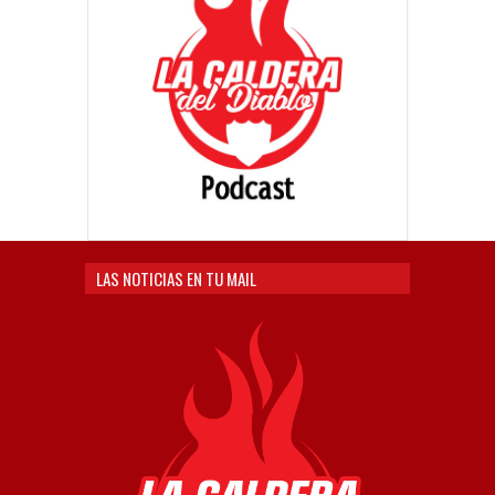
LAS NOTICIAS EN TU MAIL