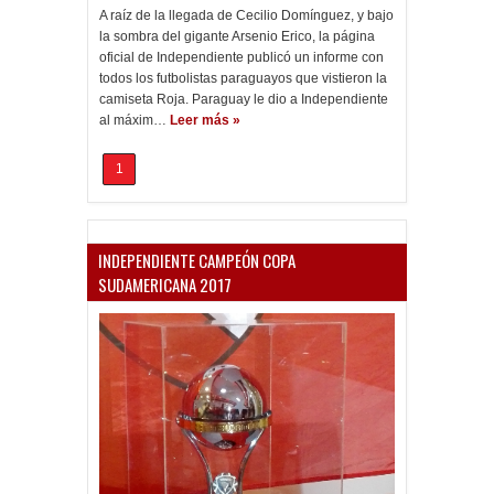
A raíz de la llegada de Cecilio Domínguez, y bajo
la sombra del gigante Arsenio Erico, la página
oficial de Independiente publicó un informe con
todos los futbolistas paraguayos que vistieron la
camiseta Roja. Paraguay le dio a Independiente
al máxim…
Leer más »
1
INDEPENDIENTE CAMPEÓN COPA
SUDAMERICANA 2017