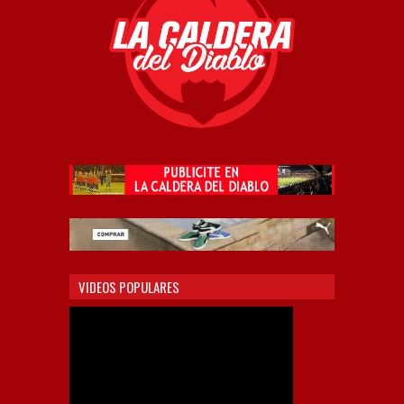
VIDEOS POPULARES