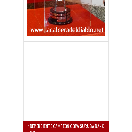
INDEPENDIENTE CAMPEÓN COPA SURUGA BANK