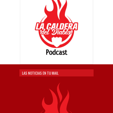
LAS NOTICIAS EN TU MAIL