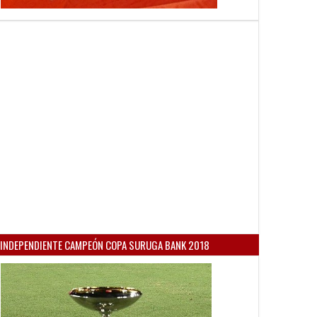
INDEPENDIENTE CAMPEÓN COPA SURUGA BANK 2018