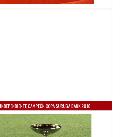
INDEPENDIENTE CAMPEÓN COPA SURUGA BANK 2018