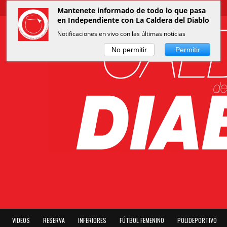
Mantenete informado de todo lo que pasa
en Independiente con La Caldera del Diablo
Notificaciones en vivo con las últimas noticias
No permitir
Permitir
VIDEOS
RESERVA
INFERIORES
FÚTBOL FEMENINO
POLIDEPORTIVO