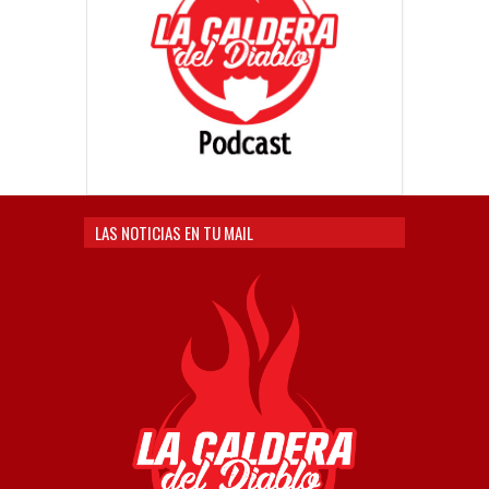
LAS NOTICIAS EN TU MAIL