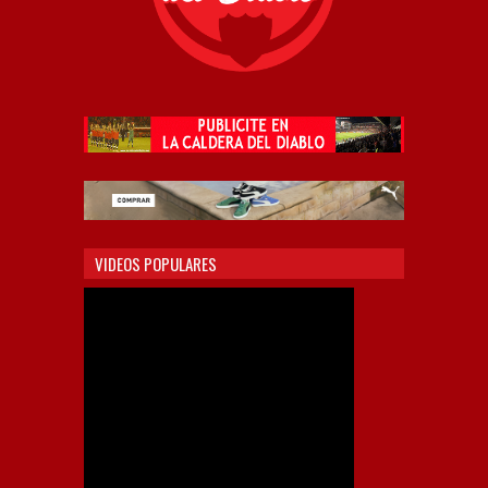
VIDEOS POPULARES