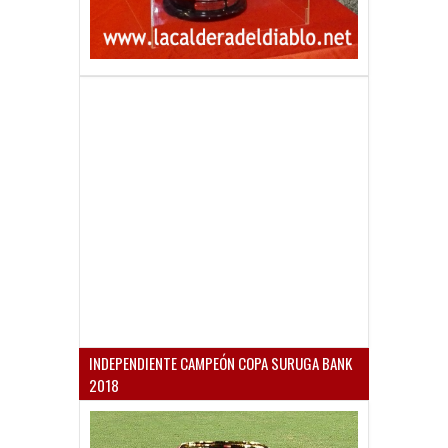
INDEPENDIENTE CAMPEÓN COPA SURUGA BANK
2018