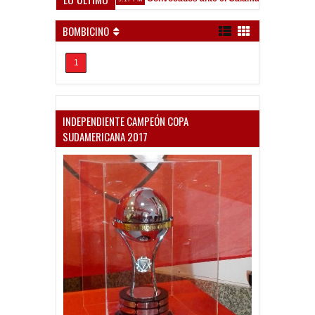
BOMBICINO
1
INDEPENDIENTE CAMPEÓN COPA
SUDAMERICANA 2017