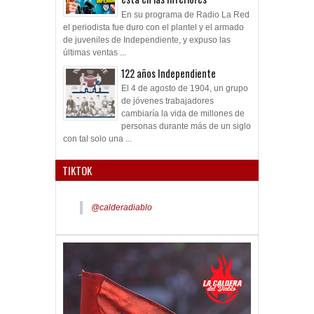
En su programa de Radio La Red
el periodista fue duro con el plantel y el armado
de juveniles de Independiente, y expuso las
últimas ventas ...
122 años Independiente
El 4 de agosto de 1904, un grupo
de jóvenes trabajadores
cambiaría la vida de millones de
personas durante más de un siglo
con tal solo una ...
TIKTOK
@calderadiablo