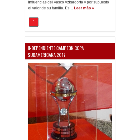
influencias del Vasco Azkargorta y por supuesto
el valor de su familia. Es…
Leer más »
1
INDEPENDIENTE CAMPEÓN COPA
SUDAMERICANA 2017