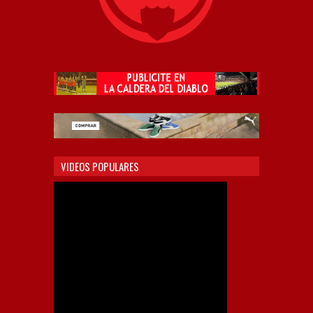
VIDEOS POPULARES