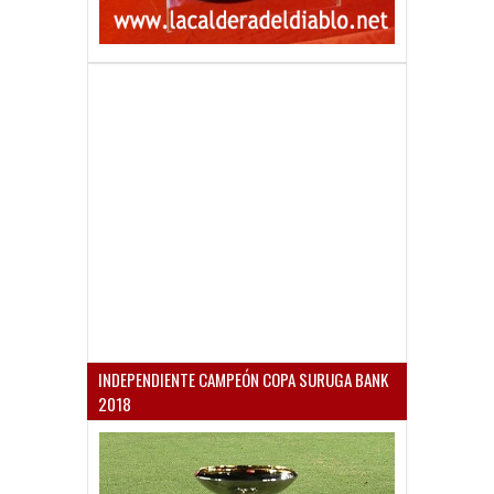
INDEPENDIENTE CAMPEÓN COPA SURUGA BANK
2018