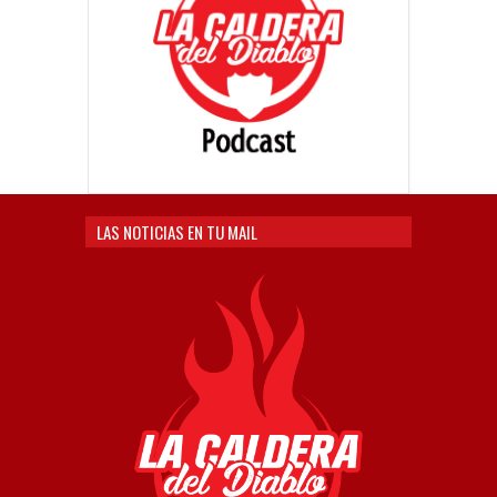
LAS NOTICIAS EN TU MAIL