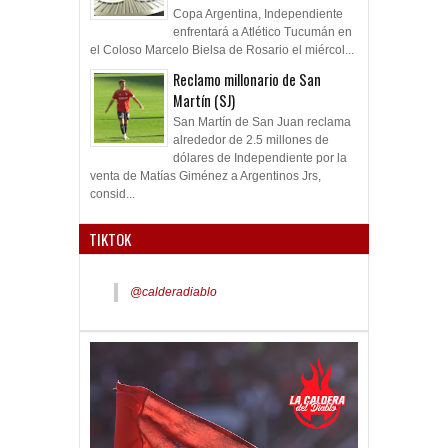
Copa Argentina, Independiente
enfrentará a Atlético Tucumán en
el Coloso Marcelo Bielsa de Rosario el miércol...
Reclamo millonario de San
Martín (SJ)
San Martín de San Juan reclama
alrededor de 2.5 millones de
dólares de Independiente por la
venta de Matías Giménez a Argentinos Jrs,
consid...
TIKTOK
@calderadiablo