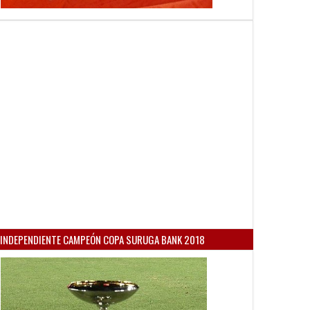
INDEPENDIENTE CAMPEÓN COPA SURUGA BANK 2018