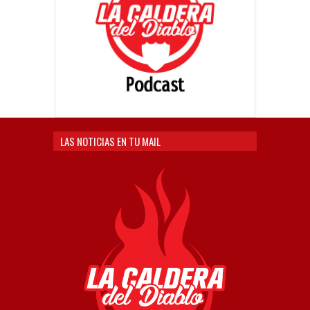
LAS NOTICIAS EN TU MAIL