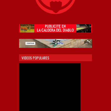
VIDEOS POPULARES