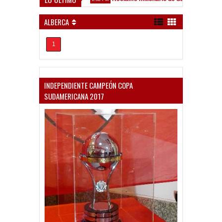
ez Sarsfield
ALBERCA
1
INDEPENDIENTE CAMPEÓN COPA
SUDAMERICANA 2017