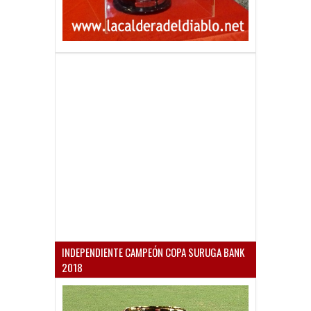
INDEPENDIENTE CAMPEÓN COPA SURUGA BANK
2018