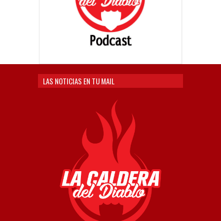
LAS NOTICIAS EN TU MAIL