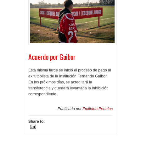
Acuerdo por Gaibor
Esta misma tarde se inició el proceso de pago al
ex futbolista de la Institución Fernando Gaibor.
En los próximos días, se acreditará la
transferencia y quedará levantada la inhibición
correspondiente.
Publicado por
Emiliano Penelas
Share to: