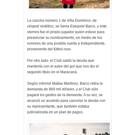
La cancha número 1 de Villa Domínico, de
césped sintético, se llama Esequiel Barco, y este
viernes fue el propio jugador quien estuvo para
presenciar su nombramiento, en medio de los
rumores de una posible vuelta a Independiente,
proveniente del fútbol ruso.
Por otro lado, el Club saldó la deuda que
mantenía con el autor del gol que nos dio el
segundo título en el Maracaná.
Según informó Matías Martínez, Barco retira la
demanda de 869 mil dólares, y el Club sólo
pagará los gastos de la demanda. A su vez, se
alcanzó un acuerdo para cancelar la deuda con
su representante, que también estaba
judicializada en un plan de pagos.