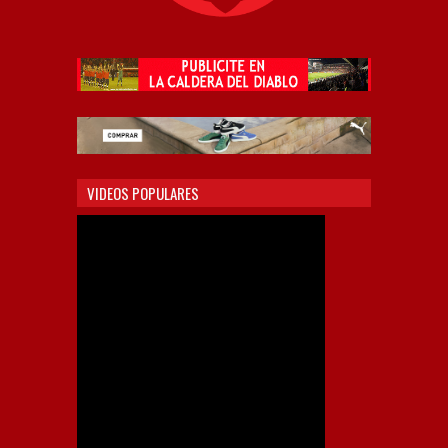
VIDEOS POPULARES