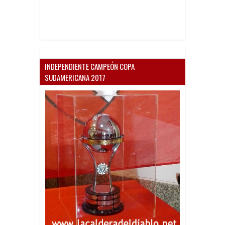
INDEPENDIENTE CAMPEÓN COPA
SUDAMERICANA 2017