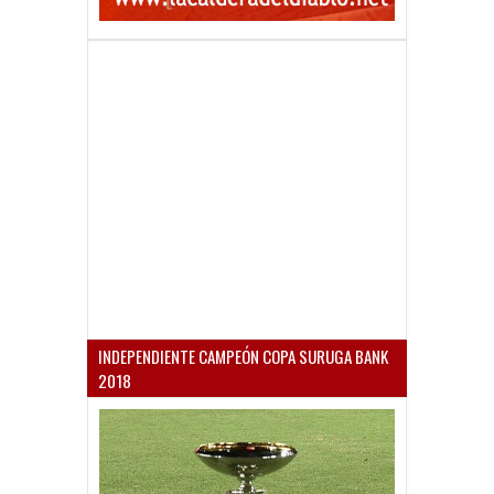
INDEPENDIENTE CAMPEÓN COPA SURUGA BANK
2018