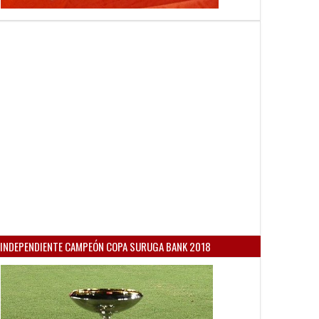
INDEPENDIENTE CAMPEÓN COPA SURUGA BANK 2018