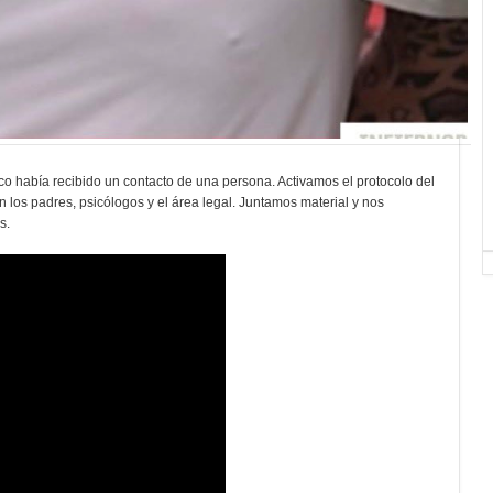
co había recibido un contacto de una persona. Activamos el protocolo del
los padres, psicólogos y el área legal. Juntamos material y nos
es.