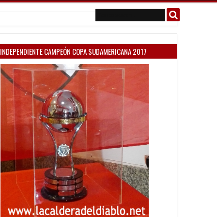
INDEPENDIENTE CAMPEÓN COPA SUDAMERICANA 2017