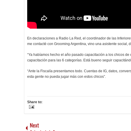
En declaraciones a Radio La Red, el coordinador de las Inferiore
me contacté con Grooming Argentina, vino una asistente social, d
“Ya habíamos hecho el año pasado capacitación a los chicos de 
capacitación para las 6 categorías. Está bueno seguir capacitándo
“Ante la Fiscalía presentamos todo. Cuentas de IG, datos, convers
esta gente no pueda jugar más con estos chicos”.
Share to:
Next