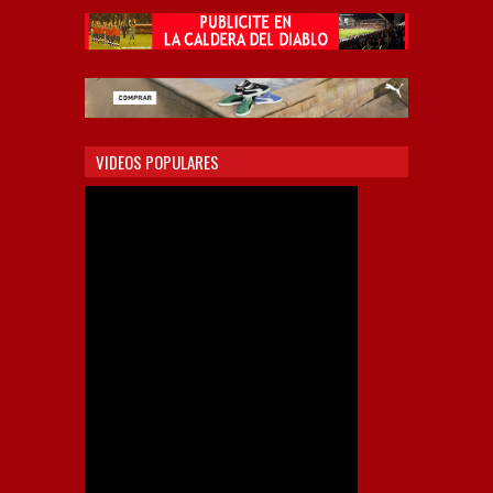
VIDEOS POPULARES