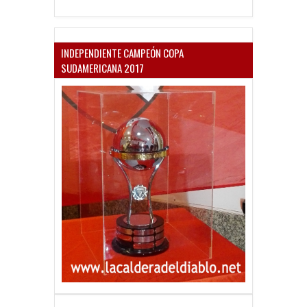
INDEPENDIENTE CAMPEÓN COPA
SUDAMERICANA 2017