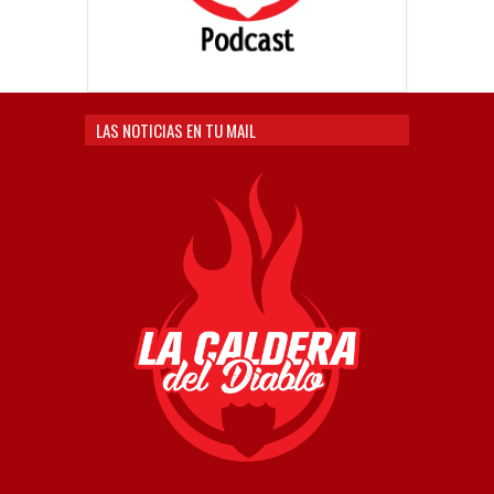
LAS NOTICIAS EN TU MAIL