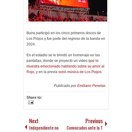
Buira participó en los cinco primeros discos de
Los Piojos y fue parte del regreso de la banda en
2024.
En el estadio se le brindó un homenaje en las
pantallas, donde se proyectó un video
que lo
muestra emocionado hablando sobre su amor al
Rojo
, y en la previa
sonó música de Los Piojos.
Publicado por
Emiliano Penelas
Share to:
Next
Previous
Independiente no
Convocados ante la T