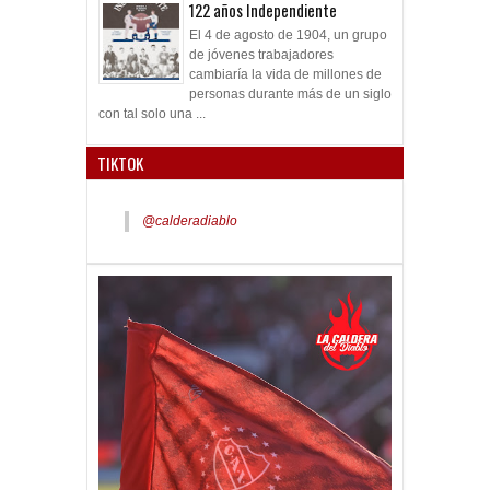
122 años Independiente
El 4 de agosto de 1904, un grupo
de jóvenes trabajadores
cambiaría la vida de millones de
personas durante más de un siglo
con tal solo una ...
TIKTOK
@calderadiablo