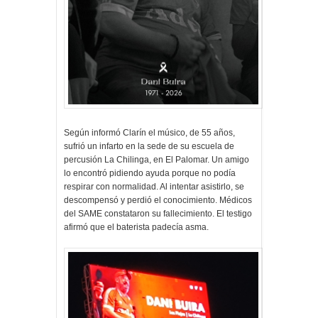
Según informó Clarín el músico, de 55 años,
sufrió un infarto en la sede de su escuela de
percusión La Chilinga, en El Palomar. Un amigo
lo encontró pidiendo ayuda porque no podía
respirar con normalidad. Al intentar asistirlo, se
descompensó y perdió el conocimiento. Médicos
del SAME constataron su fallecimiento. El testigo
afirmó que el baterista padecía asma.