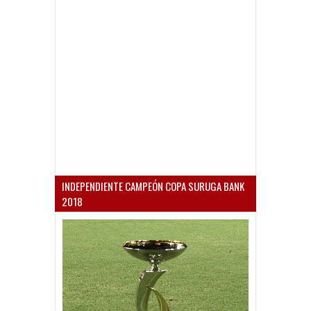
INDEPENDIENTE CAMPEÓN COPA SURUGA BANK
2018