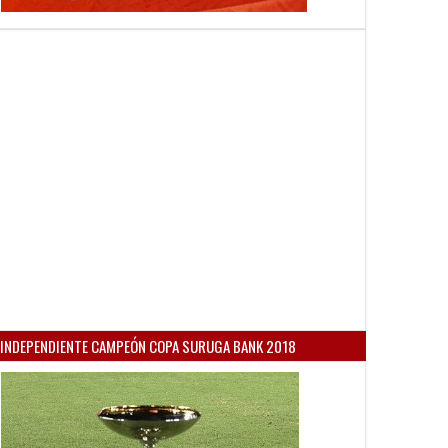
INDEPENDIENTE CAMPEÓN COPA SURUGA BANK 2018