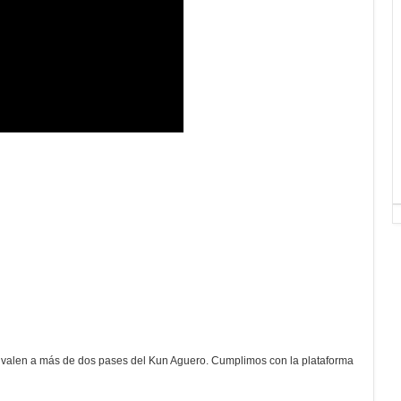
valen a más de dos pases del Kun Aguero. Cumplimos con la plataforma