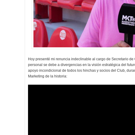
Hoy presenté mi renuncia indeclinable al cargo de Secretario de
personal se debe a divergencias en la visión estratégica del futur
apoyo incondicional de todos los hinchas y socios del Club, dur
Marketing de la historia: