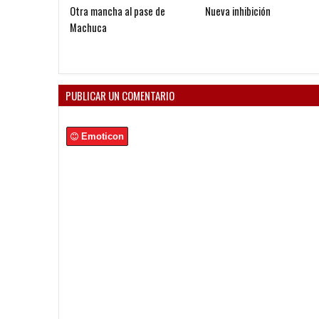
Otra mancha al pase de
Nueva inhibición
Machuca
PUBLICAR UN COMENTARIO
Emoticon