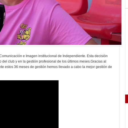
 Comunicación e Imagen institucional de Independiente. Esta decisión
o del club y en la gestión profesional de los últimos meses.Gracias al
ante estos 36 meses de gestión hemos llevado a cabo la mejor gestión de