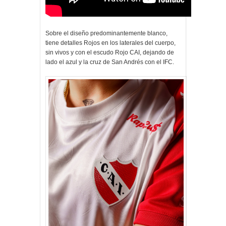
Sobre el diseño predominantemente blanco,
tiene detalles Rojos en los laterales del cuerpo,
sin vivos y con el escudo Rojo CAI, dejando de
lado el azul y la cruz de San Andrés con el IFC.