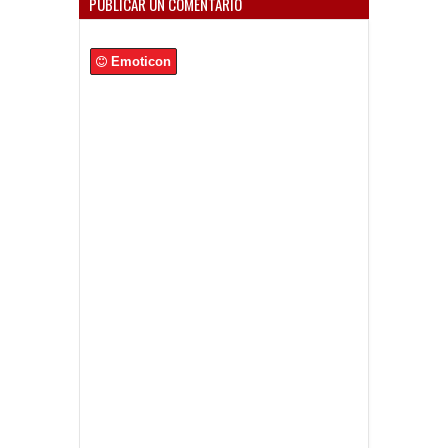
PUBLICAR UN COMENTARIO
Emoticon