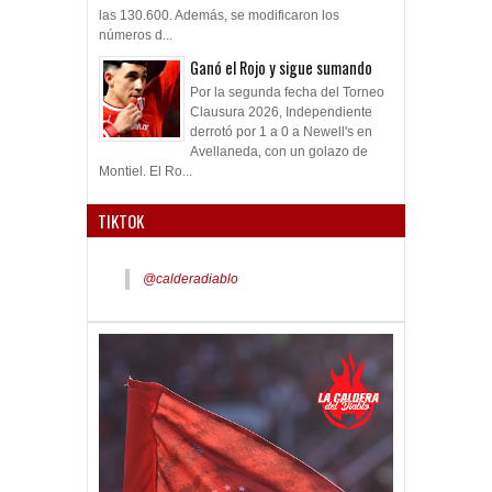
las 130.600. Además, se modificaron los
números d...
Ganó el Rojo y sigue sumando
Por la segunda fecha del Torneo
Clausura 2026, Independiente
derrotó por 1 a 0 a Newell's en
Avellaneda, con un golazo de
Montiel. El Ro...
TIKTOK
@calderadiablo