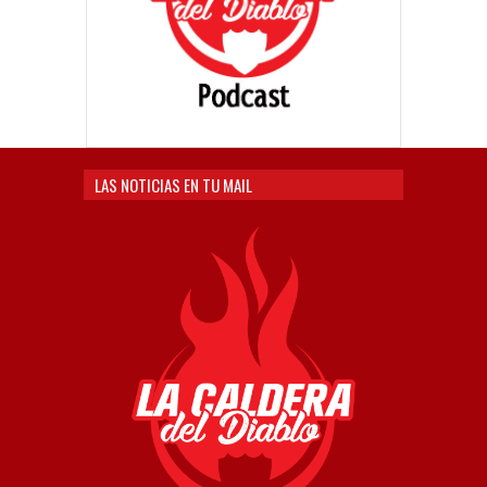
LAS NOTICIAS EN TU MAIL