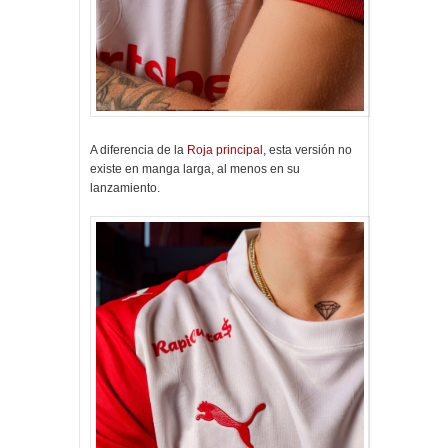
A diferencia de la
Roja principal
, esta versión no
existe en manga larga, al menos en su
lanzamiento.