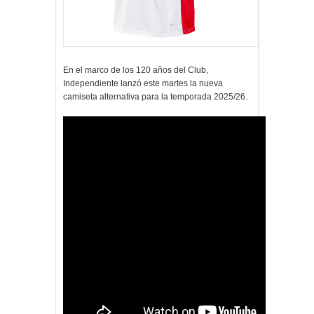
En el marco de los 120 años del Club,
Independiente lanzó este martes la nueva
camiseta alternativa para la temporada 2025/26.