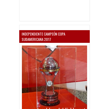
INDEPENDIENTE CAMPEÓN COPA
SUDAMERICANA 2017