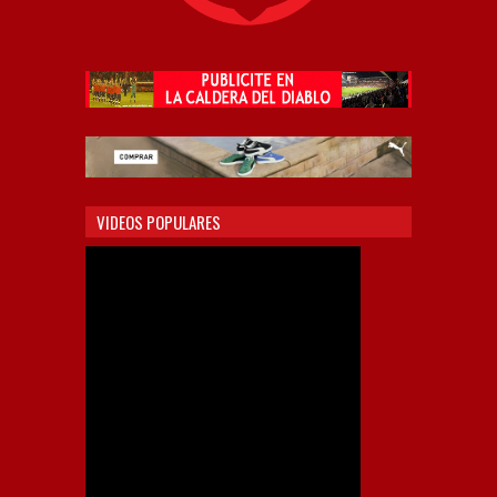
VIDEOS POPULARES