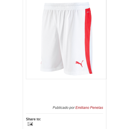
Publicado por
Emiliano Penelas
Share to: