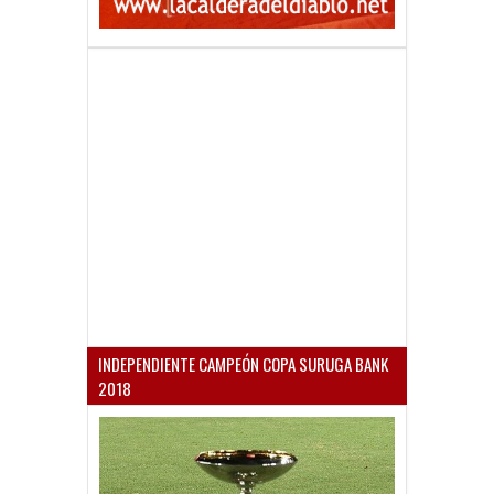
INDEPENDIENTE CAMPEÓN COPA SURUGA BANK
2018