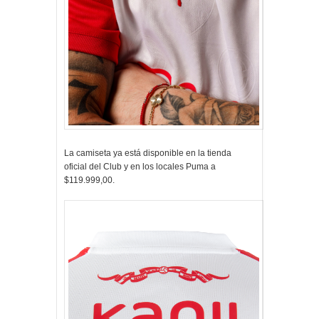
La camiseta ya está disponible en la tienda
oficial del Club y en los locales Puma a
$119.999,00.