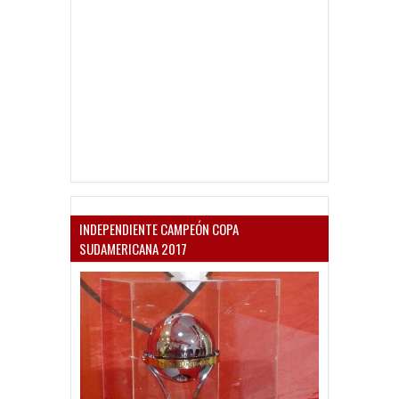
INDEPENDIENTE CAMPEÓN COPA
SUDAMERICANA 2017