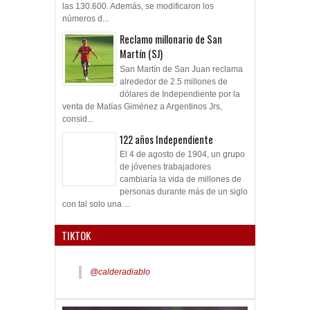
las 130.600. Además, se modificaron los
números d...
Reclamo millonario de San
Martín (SJ)
San Martín de San Juan reclama
alrededor de 2.5 millones de
dólares de Independiente por la
venta de Matías Giménez a Argentinos Jrs,
consid...
122 años Independiente
El 4 de agosto de 1904, un grupo
de jóvenes trabajadores
cambiaría la vida de millones de
personas durante más de un siglo
con tal solo una ...
TIKTOK
@calderadiablo