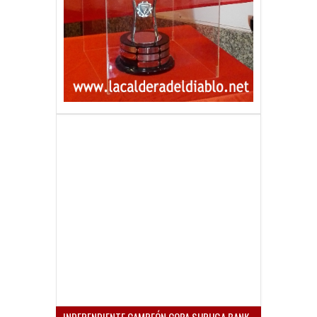
INDEPENDIENTE CAMPEÓN COPA SURUGA BANK