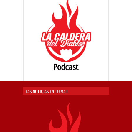
LAS NOTICIAS EN TU MAIL