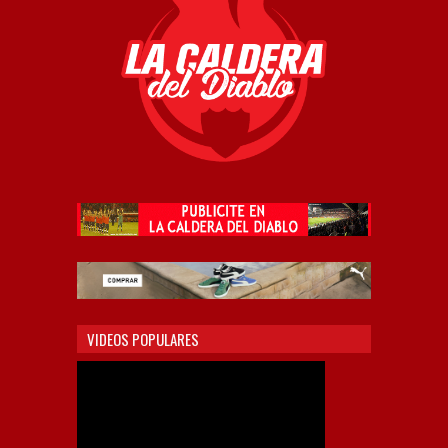
VIDEOS POPULARES