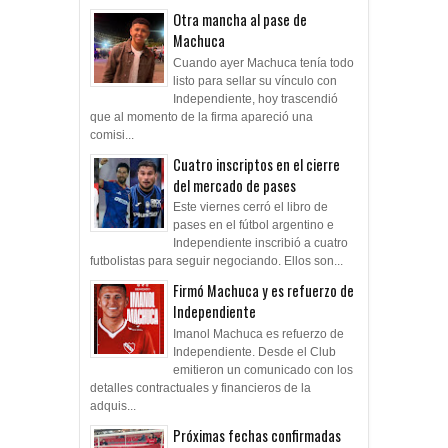
Otra mancha al pase de
Machuca
Cuando ayer Machuca tenía todo
listo para sellar su vínculo con
Independiente, hoy trascendió
que al momento de la firma apareció una
comisi...
Cuatro inscriptos en el cierre
del mercado de pases
Este viernes cerró el libro de
pases en el fútbol argentino e
Independiente inscribió a cuatro
futbolistas para seguir negociando. Ellos son...
Firmó Machuca y es refuerzo de
Independiente
Imanol Machuca es refuerzo de
Independiente. Desde el Club
emitieron un comunicado con los
detalles contractuales y financieros de la
adquis...
Próximas fechas confirmadas