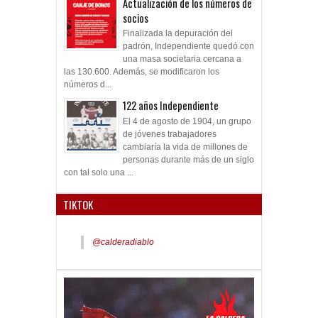
Actualización de los números de
socios
Finalizada la depuración del
padrón, Independiente quedó con
una masa societaria cercana a
las 130.600. Además, se modificaron los
números d...
122 años Independiente
El 4 de agosto de 1904, un grupo
de jóvenes trabajadores
cambiaría la vida de millones de
personas durante más de un siglo
con tal solo una ...
TIKTOK
@calderadiablo