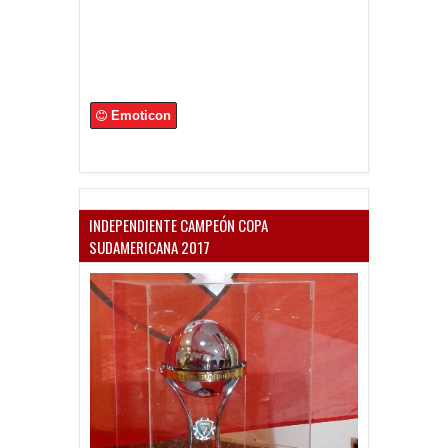
Emoticon
INDEPENDIENTE CAMPEÓN COPA
SUDAMERICANA 2017