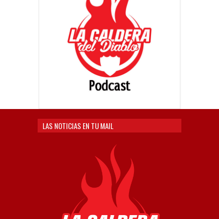
LAS NOTICIAS EN TU MAIL