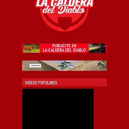
VIDEOS POPULARES