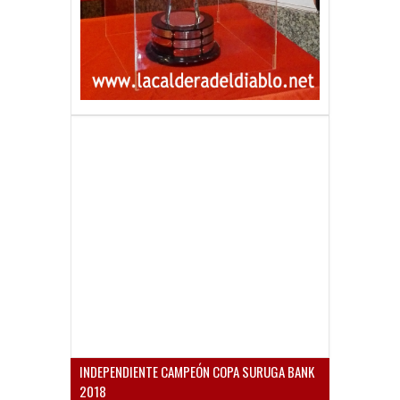
INDEPENDIENTE CAMPEÓN COPA SURUGA BANK
2018