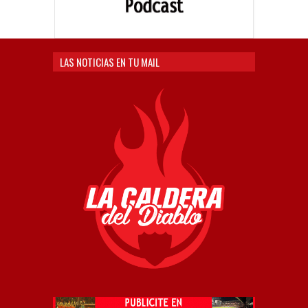
LAS NOTICIAS EN TU MAIL