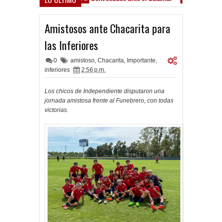
Amistosos ante Chacarita para
las Inferiores
0
amistoso
,
Chacarita
,
Importante
,
inferiores
2:56 p.m.
Los chicos de Independiente disputaron una
jornada amistosa frente al Funebrero, con todas
victorias.