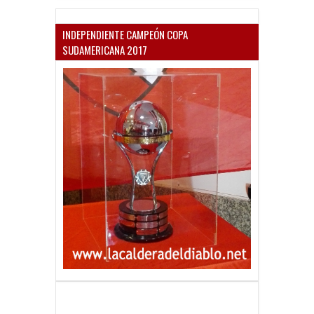
INDEPENDIENTE CAMPEÓN COPA
SUDAMERICANA 2017