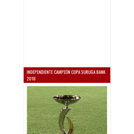
INDEPENDIENTE CAMPEÓN COPA SURUGA BANK
2018