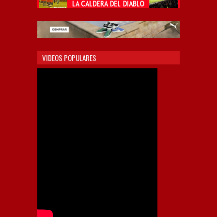
VIDEOS POPULARES