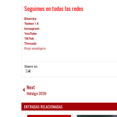
Seguimos en todas las redes
Bluesky
Twitter / X
Instagram
YouTube
TikTok
Threads
Rojo analógico
Share to:
Next
Hidalgo 2026
ENTRADAS RELACIONADAS