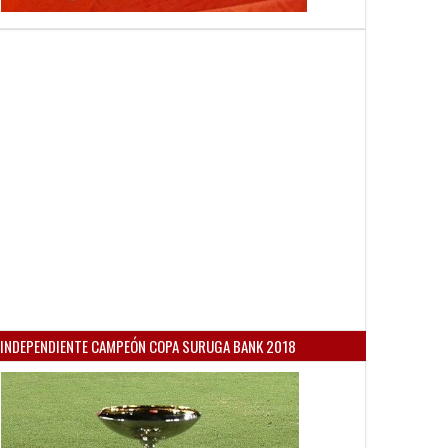
INDEPENDIENTE CAMPEÓN COPA SURUGA BANK 2018