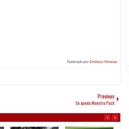
Publicado por
Emiliano Penelas
Previous
Se queda Maestro Puch