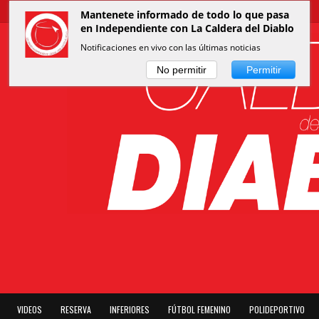
Mantenete informado de todo lo que pasa
en Independiente con La Caldera del Diablo
Notificaciones en vivo con las últimas noticias
No permitir
Permitir
VIDEOS
RESERVA
INFERIORES
FÚTBOL FEMENINO
POLIDEPORTIVO