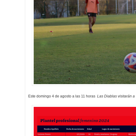
Este domingo 4 de agosto a las 11 horas
Las Diablas visitarán a