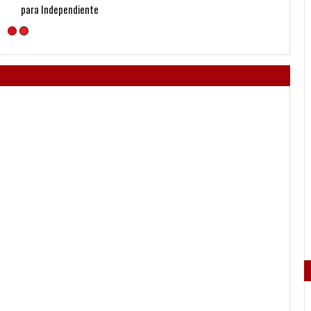
para Independiente