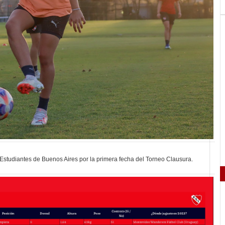
Estudiantes de Buenos Aires por la primera fecha del Torneo Clausura.