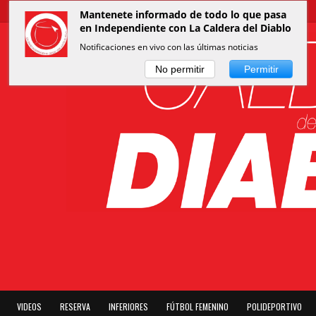
Mantenete informado de todo lo que pasa
en Independiente con La Caldera del Diablo
Notificaciones en vivo con las últimas noticias
No permitir
Permitir
VIDEOS
RESERVA
INFERIORES
FÚTBOL FEMENINO
POLIDEPORTIVO