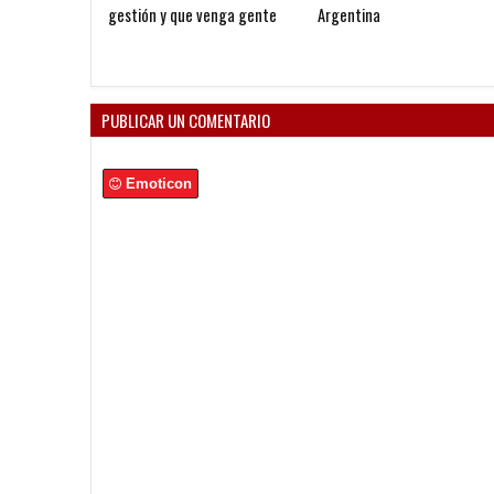
gestión y que venga gente
Argentina
nueva"
PUBLICAR UN COMENTARIO
Emoticon