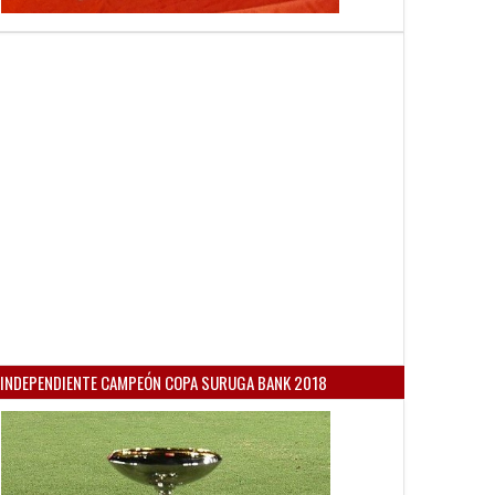
INDEPENDIENTE CAMPEÓN COPA SURUGA BANK 2018