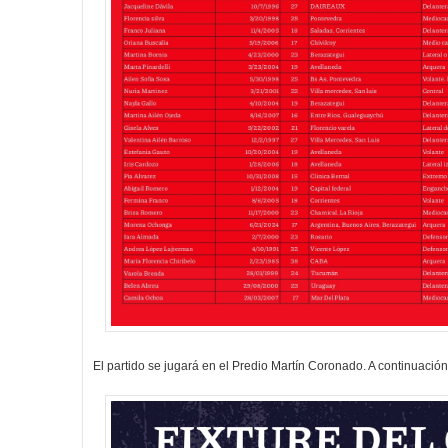
El partido se jugará en el Predio Martín Coronado. A continuación, 