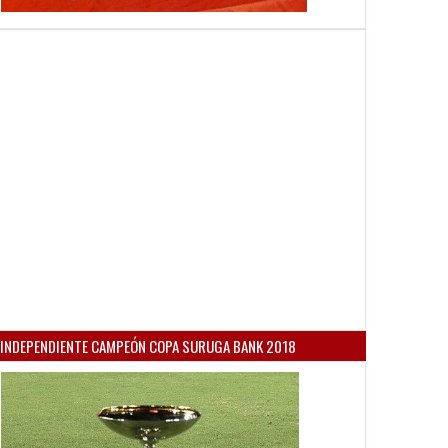
INDEPENDIENTE CAMPEÓN COPA SURUGA BANK 2018