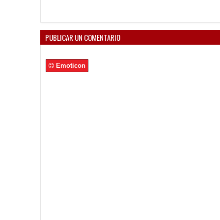
PUBLICAR UN COMENTARIO
Emoticon