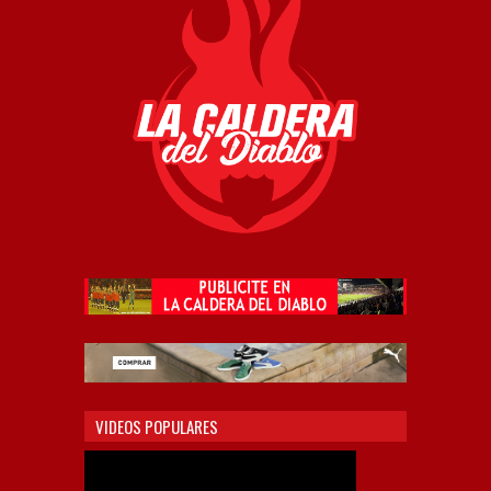
VIDEOS POPULARES