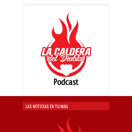
LAS NOTICIAS EN TU MAIL