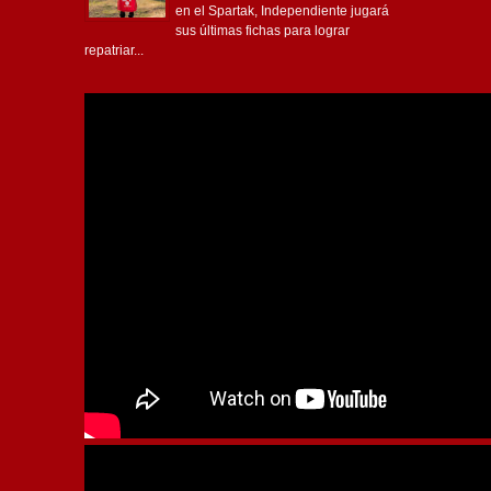
en el Spartak, Independiente jugará
sus últimas fichas para lograr
repatriar...