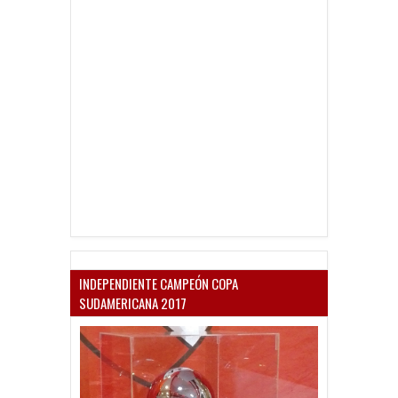
INDEPENDIENTE CAMPEÓN COPA
SUDAMERICANA 2017