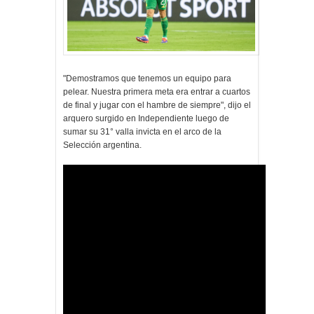
"Demostramos que tenemos un equipo para
pelear. Nuestra primera meta era entrar a cuartos
de final y jugar con el hambre de siempre", dijo el
arquero surgido en Independiente luego de
sumar su 31° valla invicta en el arco de la
Selección argentina.