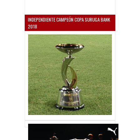
INDEPENDIENTE CAMPEÓN COPA SURUGA BANK
2018