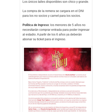
Los únicos talles disponibles son chico y grande.
La compra de la remera se cargara en el DNI
para los no socios y carnet para los socios.
Política de Ingreso
: los menores de 5 años no
necesitarán comprar entrada para poder ingresar
al estadio. A partir de los 6 años ya deberán
abonar su ticket para el ingreso.