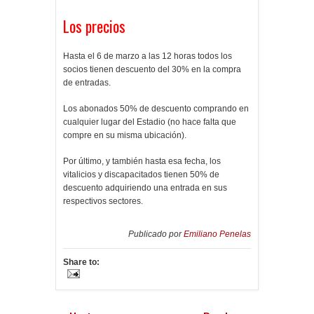
Los precios
Hasta el 6 de marzo a las 12 horas todos los
socios tienen descuento del 30% en la compra
de entradas.
Los abonados 50% de descuento comprando en
cualquier lugar del Estadio (no hace falta que
compre en su misma ubicación).
Por último, y también hasta esa fecha, los
vitalicios y discapacitados tienen 50% de
descuento adquiriendo una entrada en sus
respectivos sectores.
Publicado por
Emiliano Penelas
Share to: