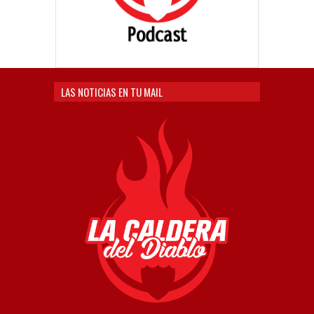
LAS NOTICIAS EN TU MAIL