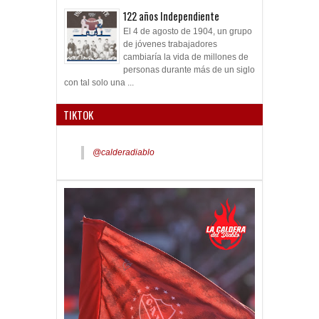
122 años Independiente
El 4 de agosto de 1904, un grupo
de jóvenes trabajadores
cambiaría la vida de millones de
personas durante más de un siglo
con tal solo una ...
TIKTOK
@calderadiablo