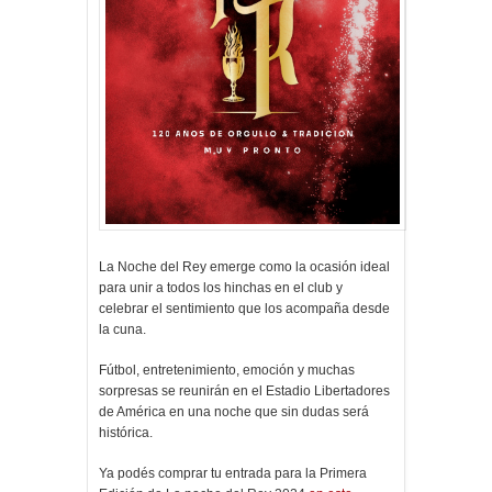
La Noche del Rey emerge como la ocasión ideal
para unir a todos los hinchas en el club y
celebrar el sentimiento que los acompaña desde
la cuna.
Fútbol, entretenimiento, emoción y muchas
sorpresas se reunirán en el Estadio Libertadores
de América en una noche que sin dudas será
histórica.
Ya podés comprar tu entrada para la Primera