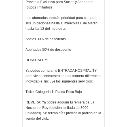
Preventa Exclusiva para Socios y Abonados
(cupos limitados)
Los abonados tendrán prioridad para comprar
sus ubicaciones hasta el miércoles 6 de Marzo
hasta las 12 del mediodía.
Socios 30% de descuento
Abonados 50% de descuento
HOSPITALITY:
Ya podés comprar tu ENTRADA HOSPITALITY
para vivir el encuentro de una manera diferente e
inolvidable. Incluye los siguientes servicios:
Ticket Categoría 1: Platea Erico Baja
REMERA: Ya podés adquirir tu remera de La
Noche del Rey (edición limitada de 3000
unidades). Se retiran días previos al partido en la
tienda del club.