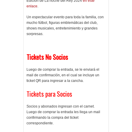
Edición de La noche del Rey 2024
en este
enlace
.
Un espectacular evento para toda la familia, con
mucho fútbol, figuras emblemáticas del club,
shows musicales, entretenimiento y grandes
sorpresas.
Tickets No Socios
Luego de comprar la entrada, se le enviará el
mail de confirmación, en el cual se incluye un
ticket QR para ingresar a la cancha.
Tickets para Socios
Socios y abonados ingresan con el carnet.
Luego de comprar la entrada les llega un mail
confirmando la compra del ticket
correspondiente.