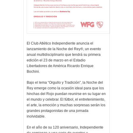
El Club Atlético Independiente anuncia el
lanzamiento de la Noche del Rey®, un evento
anual multidisciplinario que tendrá su primera
edición el 23 de marzo en el Estadio
Libertadores de América Ricardo Enrique
Bochini.
Bajo el lema “Orgullo y Tradición”, la Noche del
Rey emerge como la ocasión ideal para que los
hinchas del Rojo puedan reunirse en su lugar en
el mundo y celebrar. El fútbol, el entretenimiento,
el arte, la emoción y muchas sorpresas serán los
grandes protagonistas de una jornada
inolvidable.
En el año de su 120 aniversario, Independiente