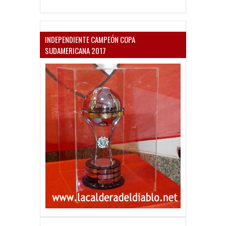
INDEPENDIENTE CAMPEÓN COPA
SUDAMERICANA 2017