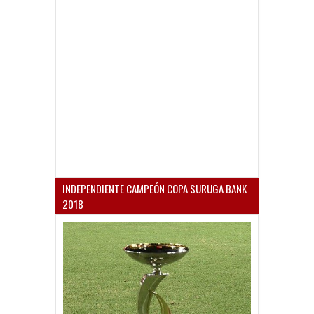
INDEPENDIENTE CAMPEÓN COPA SURUGA BANK
2018