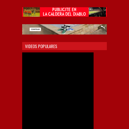
VIDEOS POPULARES