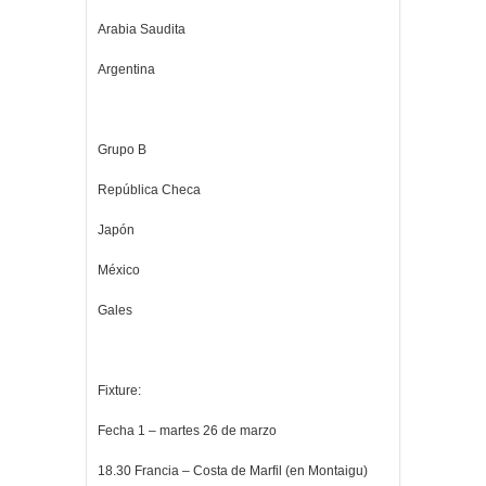
Arabia Saudita
Argentina
Grupo B
República Checa
Japón
México
Gales
Fixture:
Fecha 1 – martes 26 de marzo
18.30 Francia – Costa de Marfil (en Montaigu)