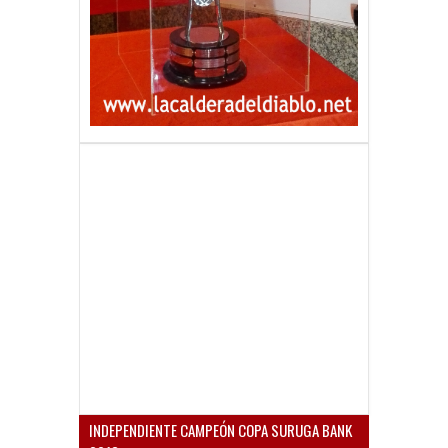
INDEPENDIENTE CAMPEÓN COPA SURUGA BANK