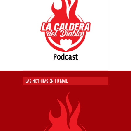
LAS NOTICIAS EN TU MAIL