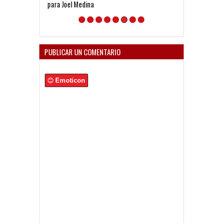
para Joel Medina
Fecha 4 - Plat
PUBLICAR UN COMENTARIO
Emoticon