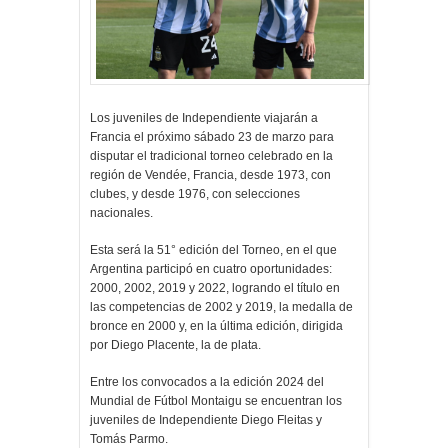
Los juveniles de Independiente viajarán a
Francia el próximo sábado 23 de marzo para
disputar el tradicional torneo celebrado en la
región de Vendée, Francia, desde 1973, con
clubes, y desde 1976, con selecciones
nacionales.
Esta será la 51° edición del Torneo, en el que
Argentina participó en cuatro oportunidades:
2000, 2002, 2019 y 2022, logrando el título en
las competencias de 2002 y 2019, la medalla de
bronce en 2000 y, en la última edición, dirigida
por Diego Placente, la de plata.
Entre los convocados a la edición 2024 del
Mundial de Fútbol Montaigu se encuentran los
juveniles de Independiente Diego Fleitas y
Tomás Parmo.