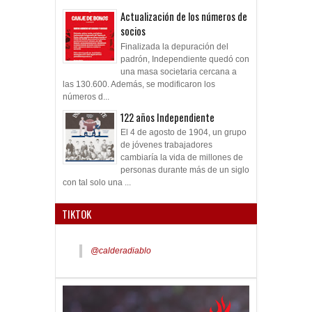
Actualización de los números de
socios
Finalizada la depuración del
padrón, Independiente quedó con
una masa societaria cercana a
las 130.600. Además, se modificaron los
números d...
122 años Independiente
El 4 de agosto de 1904, un grupo
de jóvenes trabajadores
cambiaría la vida de millones de
personas durante más de un siglo
con tal solo una ...
TIKTOK
@calderadiablo