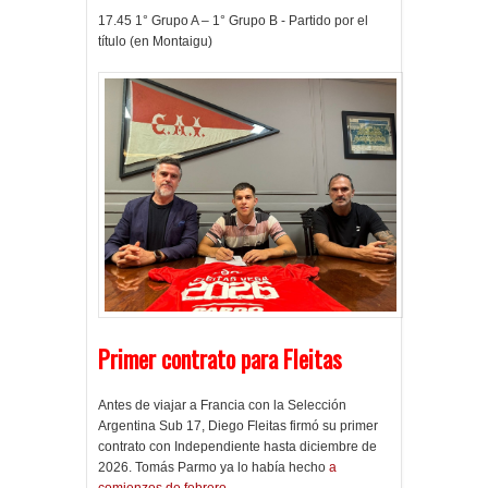
17.45 1° Grupo A – 1° Grupo B - Partido por el
título (en Montaigu)
Primer contrato para Fleitas
Antes de viajar a Francia con la Selección
Argentina Sub 17, Diego Fleitas firmó su primer
contrato con Independiente hasta diciembre de
2026. Tomás Parmo ya lo había hecho
a
comienzos de febrero
.