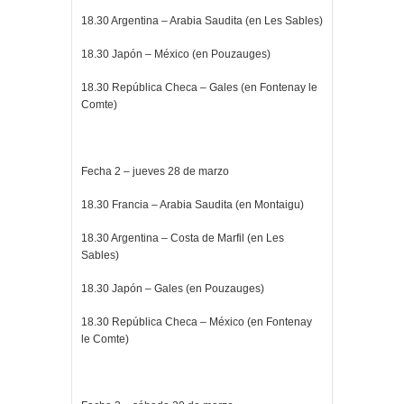
18.30 Argentina – Arabia Saudita (en Les Sables)
18.30 Japón – México (en Pouzauges)
18.30 República Checa – Gales (en Fontenay le
Comte)
Fecha 2 – jueves 28 de marzo
18.30 Francia – Arabia Saudita (en Montaigu)
18.30 Argentina – Costa de Marfil (en Les
Sables)
18.30 Japón – Gales (en Pouzauges)
18.30 República Checa – México (en Fontenay
le Comte)