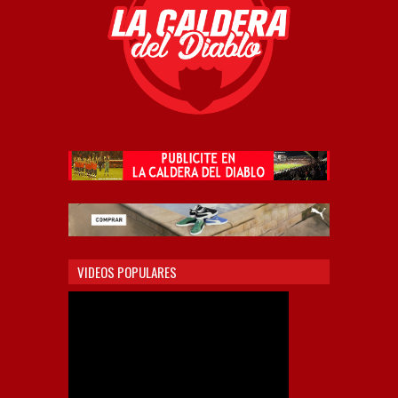
VIDEOS POPULARES