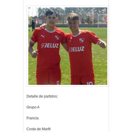
Detalle de partidos:
Grupo A
Francia
Costa de Marfil