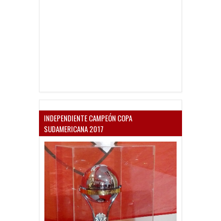
INDEPENDIENTE CAMPEÓN COPA
SUDAMERICANA 2017