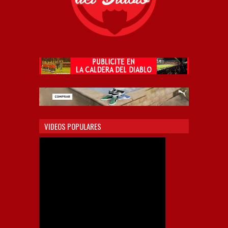
VIDEOS POPULARES