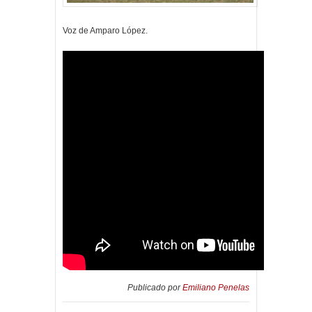
Voz de Amparo López.
Publicado por
Emiliano Penelas