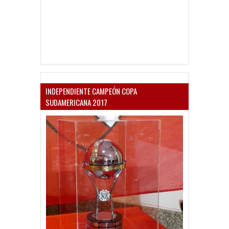
INDEPENDIENTE CAMPEÓN COPA
SUDAMERICANA 2017