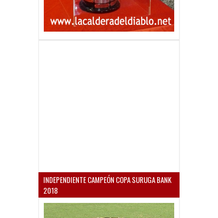
INDEPENDIENTE CAMPEÓN COPA SURUGA BANK
2018