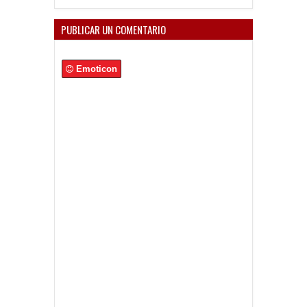
PUBLICAR UN COMENTARIO
Emoticon