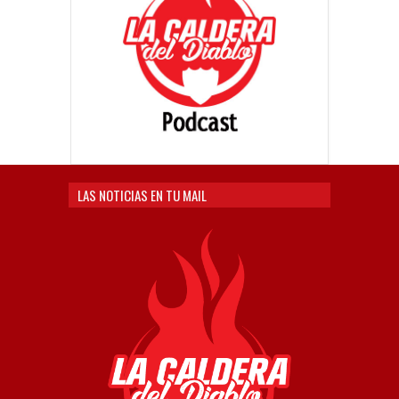
LAS NOTICIAS EN TU MAIL