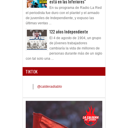
está en las Inferiores"
En su programa de Radio La Red
el periodista fue duro con el plantel y el armado
de juveniles de Independiente, y expuso las
últimas ventas ...
122 años Independiente
El 4 de agosto de 1904, un grupo
de jóvenes trabajadores
cambiaría la vida de millones de
personas durante más de un siglo
con tal solo una ...
TIKTOK
@calderadiablo