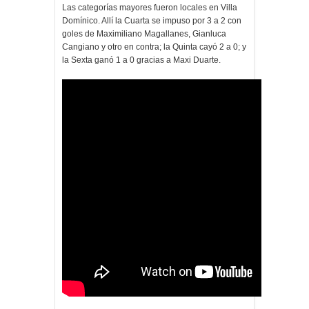
Las categorías mayores fueron locales en Villa
Domínico. Allí la Cuarta se impuso por 3 a 2 con
goles de Maximiliano Magallanes, Gianluca
Cangiano y otro en contra; la Quinta cayó 2 a 0; y
la Sexta ganó 1 a 0 gracias a Maxi Duarte.