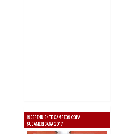
INDEPENDIENTE CAMPEÓN COPA
SUDAMERICANA 2017