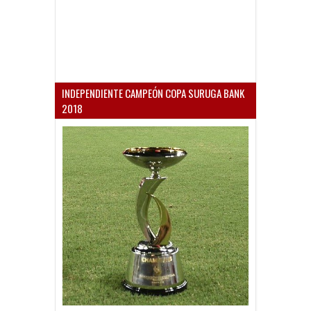
INDEPENDIENTE CAMPEÓN COPA SURUGA BANK
2018