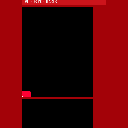
VIDEOS POPULARES