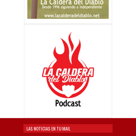
LAS NOTICIAS EN TU MAIL