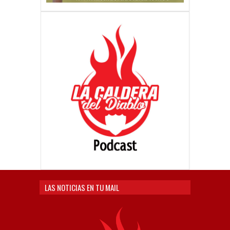
LAS NOTICIAS EN TU MAIL