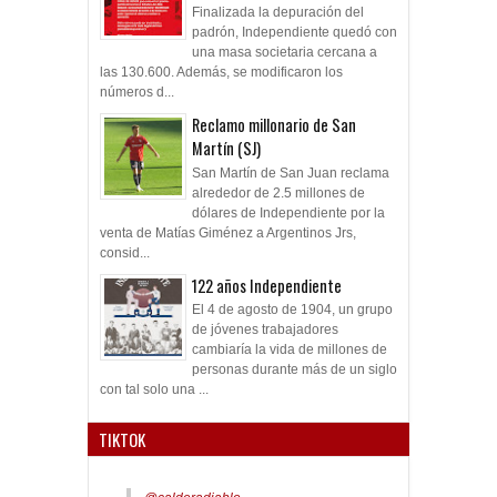
Finalizada la depuración del
padrón, Independiente quedó con
una masa societaria cercana a
las 130.600. Además, se modificaron los
números d...
Reclamo millonario de San
Martín (SJ)
San Martín de San Juan reclama
alrededor de 2.5 millones de
dólares de Independiente por la
venta de Matías Giménez a Argentinos Jrs,
consid...
122 años Independiente
El 4 de agosto de 1904, un grupo
de jóvenes trabajadores
cambiaría la vida de millones de
personas durante más de un siglo
con tal solo una ...
TIKTOK