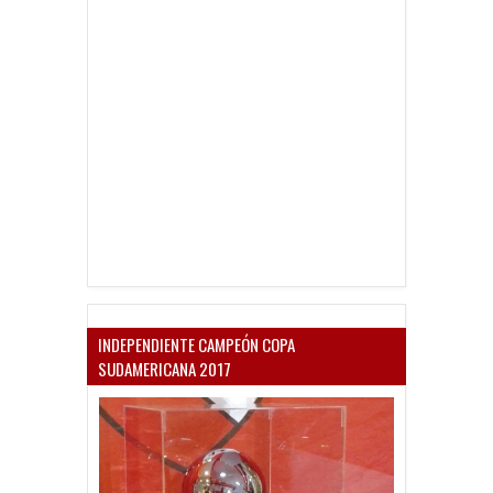
INDEPENDIENTE CAMPEÓN COPA
SUDAMERICANA 2017