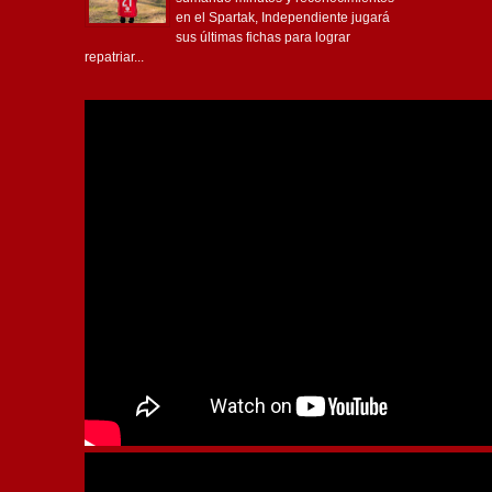
en el Spartak, Independiente jugará
sus últimas fichas para lograr
repatriar...