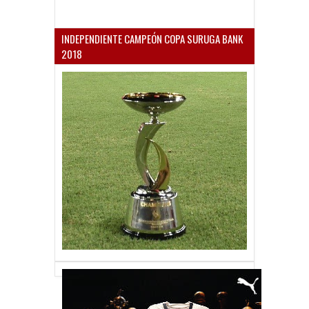
INDEPENDIENTE CAMPEÓN COPA SURUGA BANK
2018