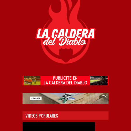
VIDEOS POPULARES