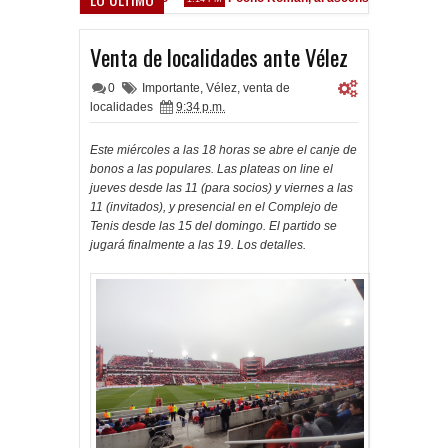
Venta de localidades ante Vélez
0
Importante
,
Vélez
,
venta de
localidades
9:34 p.m.
Este miércoles a las 18 horas se abre el canje de
bonos a las populares. Las plateas on line el
jueves desde las 11 (para socios) y viernes a las
11 (invitados), y presencial en el Complejo de
Tenis desde las 15 del domingo. El partido se
jugará finalmente a las 19. Los detalles.