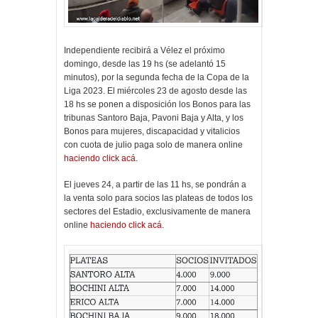
Independiente recibirá a Vélez el próximo
domingo, desde las 19 hs (se adelantó 15
minutos), por la segunda fecha de la Copa de la
Liga 2023. El miércoles 23 de agosto desde las
18 hs se ponen a disposición los Bonos para las
tribunas Santoro Baja, Pavoni Baja y Alta, y los
Bonos para mujeres, discapacidad y vitalicios
con cuota de julio paga solo de manera online
haciendo click acá
.
El jueves 24, a partir de las 11 hs, se pondrán a
la venta solo para socios las plateas de todos los
sectores del Estadio, exclusivamente de manera
online
haciendo click acá
.