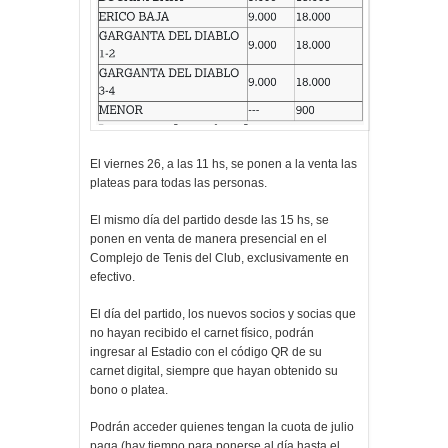
El viernes 26, a las 11 hs, se ponen a la venta las
plateas para todas las personas.
El mismo día del partido desde las 15 hs, se
ponen en venta de manera presencial en el
Complejo de Tenis del Club, exclusivamente en
efectivo.
El día del partido, los nuevos socios y socias que
no hayan recibido el carnet físico, podrán
ingresar al Estadio con el código QR de su
carnet digital, siempre que hayan obtenido su
bono o platea.
Podrán acceder quienes tengan la cuota de julio
paga (hay tiempo para ponerse al día hasta el