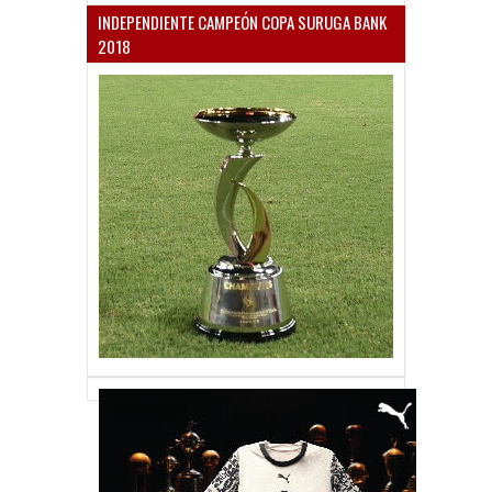
INDEPENDIENTE CAMPEÓN COPA SURUGA BANK
2018