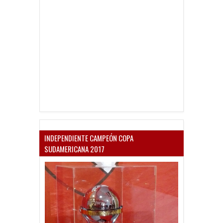
INDEPENDIENTE CAMPEÓN COPA
SUDAMERICANA 2017