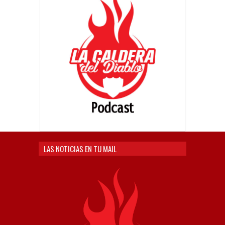
LAS NOTICIAS EN TU MAIL