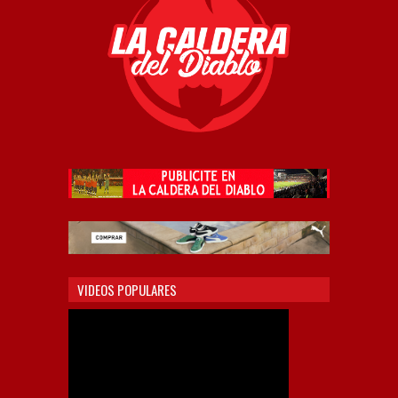
VIDEOS POPULARES