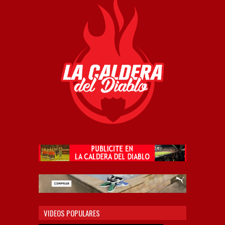
VIDEOS POPULARES