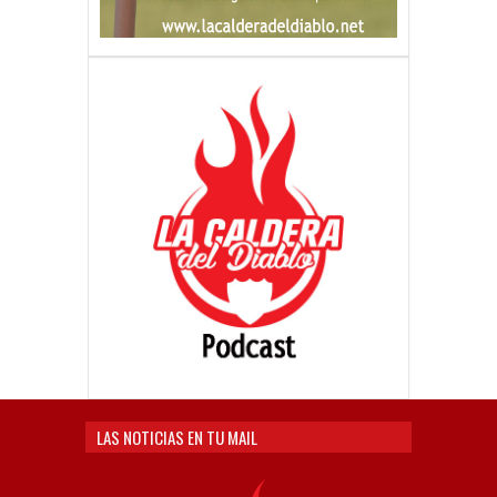
LAS NOTICIAS EN TU MAIL