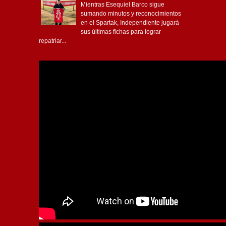
Mientras Esequiel Barco sigue
sumando minutos y reconocimientos
en el Spartak, Independiente jugará
sus últimas fichas para lograr
repatriar...