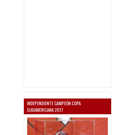
INDEPENDIENTE CAMPEÓN COPA
SUDAMERICANA 2017