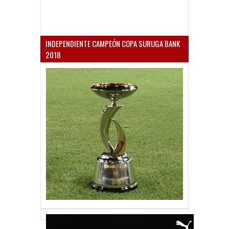
INDEPENDIENTE CAMPEÓN COPA SURUGA BANK
2018