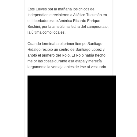
Este jueves por la mañana los chicos de
Independiente recibieron a Atlético Tucumán en
el Libertadores de América Ricardo Enrique
Bochini, por la anteúltima fecha del campeonato,
la última como locales.
Cuando terminaba el primer tiempo Santiago
Hidalgo recibió un centro de Santiago López y
anotó el primero del Rojo. El Rojo había hecho
mejor las cosas durante esa etapa y merecía
largamente la ventaja antes de irse al vestuario.