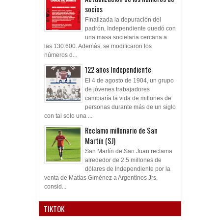
socios
Finalizada la depuración del
padrón, Independiente quedó con
una masa societaria cercana a
las 130.600. Además, se modificaron los
números d...
122 años Independiente
El 4 de agosto de 1904, un grupo
de jóvenes trabajadores
cambiaría la vida de millones de
personas durante más de un siglo
con tal solo una ...
Reclamo millonario de San
Martín (SJ)
San Martín de San Juan reclama
alrededor de 2.5 millones de
dólares de Independiente por la
venta de Matías Giménez a Argentinos Jrs,
consid...
TIKTOK