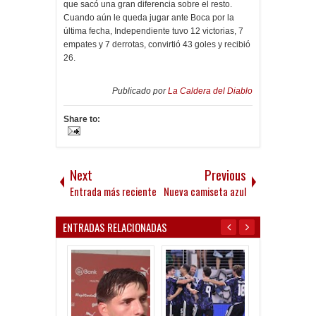
que sacó una gran diferencia sobre el resto.
Cuando aún le queda jugar ante Boca por la
última fecha, Independiente tuvo 12 victorias, 7
empates y 7 derrotas, convirtió 43 goles y recibió
26.
Publicado por
La Caldera del Diablo
Share to:
Next
Previous
Entrada más reciente
Nueva camiseta azul
ENTRADAS RELACIONADAS